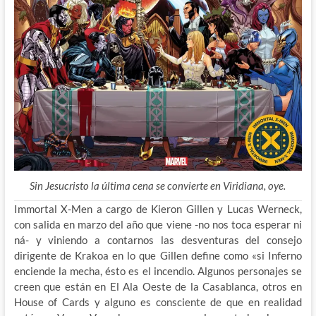
Sin Jesucristo la última cena se convierte en Viridiana, oye.
Immortal X-Men a cargo de Kieron Gillen y Lucas Werneck,
con salida en marzo del año que viene -no nos toca esperar ni
ná- y viniendo a contarnos las desventuras del consejo
dirigente de Krakoa en lo que Gillen define como «si Inferno
enciende la mecha, ésto es el incendio. Algunos personajes se
creen que están en El Ala Oeste de la Casablanca, otros en
House of Cards y alguno es consciente de que en realidad