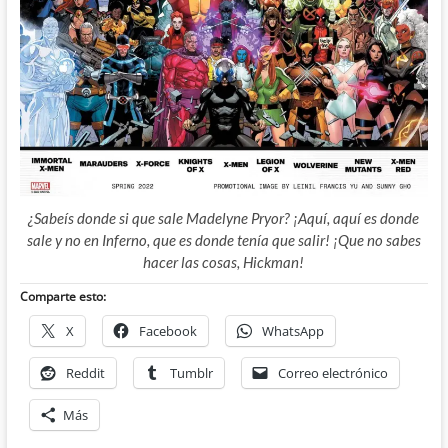
¿Sabeís donde si que sale Madelyne Pryor? ¡Aquí, aquí es donde
sale y no en Inferno, que es donde tenía que salir! ¡Que no sabes
hacer las cosas, Hickman!
Comparte esto:
X
Facebook
WhatsApp
Reddit
Tumblr
Correo electrónico
Más