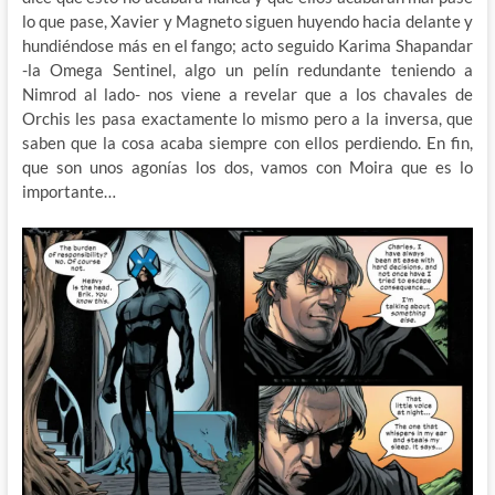
lo que pase, Xavier y Magneto siguen huyendo hacia delante y
hundiéndose más en el fango; acto seguido Karima Shapandar
-la Omega Sentinel, algo un pelín redundante teniendo a
Nimrod al lado- nos viene a revelar que a los chavales de
Orchis les pasa exactamente lo mismo pero a la inversa, que
saben que la cosa acaba siempre con ellos perdiendo. En fin,
que son unos agonías los dos, vamos con Moira que es lo
importante…