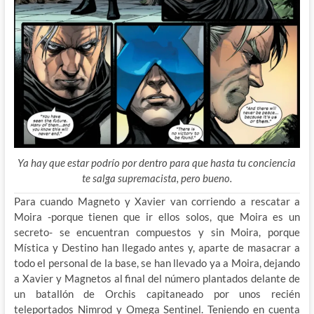
Ya hay que estar podrío por dentro para que hasta tu conciencia
te salga supremacista, pero bueno.
Para cuando Magneto y Xavier van corriendo a rescatar a
Moira -porque tienen que ir ellos solos, que Moira es un
secreto- se encuentran compuestos y sin Moira, porque
Mística y Destino han llegado antes y, aparte de masacrar a
todo el personal de la base, se han llevado ya a Moira, dejando
a Xavier y Magnetos al final del número plantados delante de
un batallón de Orchis capitaneado por unos recién
teleportados Nimrod y Omega Sentinel. Teniendo en cuenta