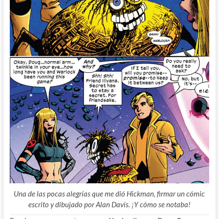
Una de las pocas alegrías que me dió Hickman, firmar un cómic
escrito y dibujado por Alan Davis. ¡Y cómo se notaba!