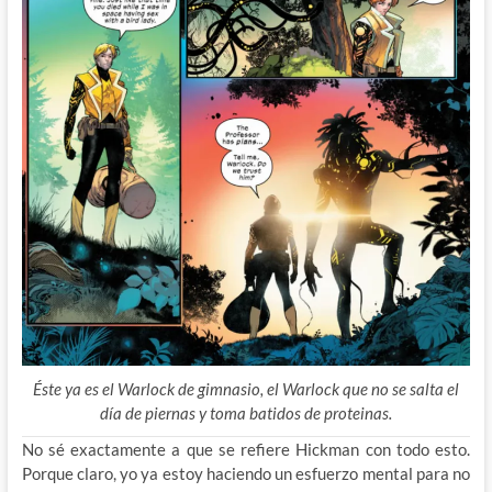
Éste ya es el Warlock de gimnasio, el Warlock que no se salta el
día de piernas y toma batidos de proteinas.
No sé exactamente a que se refiere Hickman con todo esto.
Porque claro, yo ya estoy haciendo un esfuerzo mental para no