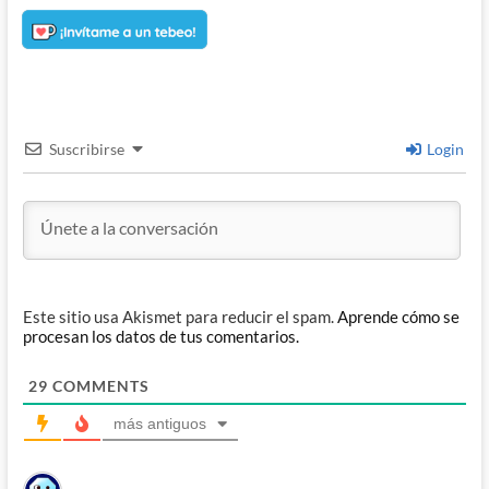
Suscribirse
Login
Este sitio usa Akismet para reducir el spam.
Aprende cómo se
procesan los datos de tus comentarios.
29
COMMENTS
más antiguos