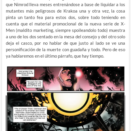
que Nimrod lleva meses entrenándose a base de liquidar a los
mutantes más peligrosos de Krakoa una y otra vez, la cosa
pinta un tanto fea para estos dos, sobre todo teniendo en
cuenta que el material promocional de la nueva serie de X-
Men (maldito marketing, siempre spoileandolo todo) muestra
a uno de los dos sentado en la mesa del consejo y del otro solo
deja el casco, por no hablar de que justo al lado se ve una
personificación de la muerte con guadaña y todo. Pero de eso
ya hablaremos en el último párrafo, que hay tiempo.