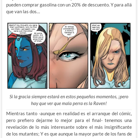
pueden comprar gasolina con un 20% de descuento. Y para allá
que van las dos…
Si la gracia siempre estará en estos pequeños momentos, ¡pero
hay que ver que mala perra es la Raven!
Mientras tanto -aunque en realidad es el arranque del cómic,
pero prefiero dejarme lo mejor para el final- tenemos una
revelación de lo más interesante sobre el más insignificante
de los mutantes; Y es que aunque la mayor parte de los fans de