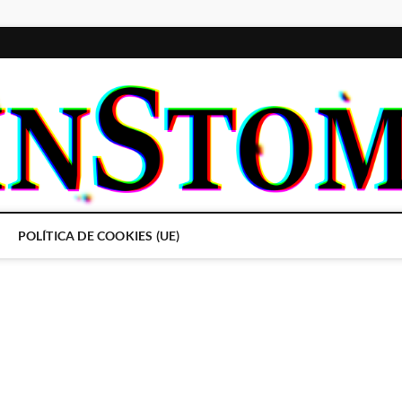
POLÍTICA DE COOKIES (UE)