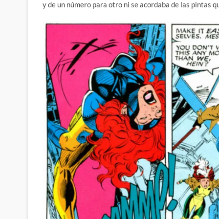
y de un número para otro ni se acordaba de las pintas qu