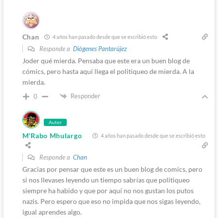
Chan
4 años han pasado desde que se escribió esto
Responde a
Diógenes Pantarújez
Joder qué mierda. Pensaba que este era un buen blog de
cómics, pero hasta aquí llega el politiqueo de mierda. A la
mierda.
Responder
0
Autor
M'Rabo Mhulargo
4 años han pasado desde que se escribió esto
Responde a
Chan
Gracias por pensar que este es un buen blog de comics, pero
si nos llevases leyendo un tiempo sabrías que politiqueo
siempre ha habido y que por aquí no nos gustan los putos
nazis. Pero espero que eso no impida que nos sigas leyendo,
igual aprendes algo.