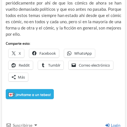
periódicamente por ahí de que los cómics de ahora se han
vuelto demasiado políticos y que eso antes no pasaba. Porque
todos estos temas siempre han estado ahí desde que el cómic
es cómic, no en todos y cada uno, pero si en la mayoría de una
forma u de otra y el cómic, y la ficción en general, son mejores
por ello.
Comparte esto:
X
Facebook
WhatsApp
Reddit
Tumblr
Correo electrónico
Más
Suscribirse
Login