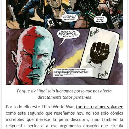
Porque si al final solo luchamos por lo que nos afecta
directamente todos perdemos
Por todo ello este Third World War,
tanto su primer volumen
como este segundo que reseñamos hoy, no son solo cómics
increíbles que merece la pena descubrir, sino también la
respuesta perfecta a ese argumento absurdo que circula