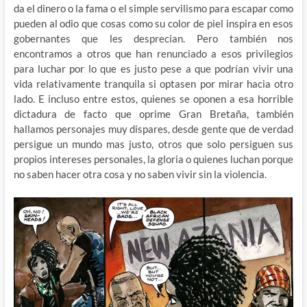
da el dinero o la fama o el simple servilismo para escapar como
pueden al odio que cosas como su color de piel inspira en esos
gobernantes que les desprecian. Pero también nos
encontramos a otros que han renunciado a esos privilegios
para luchar por lo que es justo pese a que podrían vivir una
vida relativamente tranquila si optasen por mirar hacia otro
lado. E incluso entre estos, quienes se oponen a esa horrible
dictadura de facto que oprime Gran Bretaña, también
hallamos personajes muy dispares, desde gente que de verdad
persigue un mundo mas justo, otros que solo persiguen sus
propios intereses personales, la gloria o quienes luchan porque
no saben hacer otra cosa y no saben vivir sin la violencia.