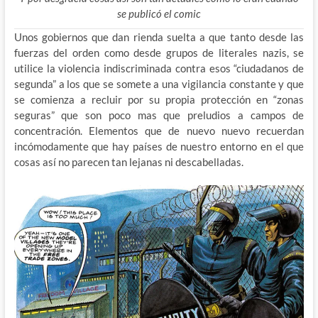
se publicó el comic
Unos gobiernos que dan rienda suelta a que tanto desde las
fuerzas del orden como desde grupos de literales nazis, se
utilice la violencia indiscriminada contra esos “ciudadanos de
segunda” a los que se somete a una vigilancia constante y que
se comienza a recluir por su propia protección en “zonas
seguras” que son poco mas que preludios a campos de
concentración. Elementos que de nuevo nuevo recuerdan
incómodamente que hay países de nuestro entorno en el que
cosas así no parecen tan lejanas ni descabelladas.