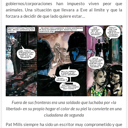
gobiernos/corporaciones han impuesto viven peor que
animales. Una situación que llevara a Eve al limite y que la
forzara a decidir de que lado quiere estar…
Fuera de sus fronteras era una soldado que luchaba por «la
libertad» en su propio hogar el color de su piel la convierte en una
ciudadana de segunda
Pat Mills siempre ha sido un escritor muy comprometido y que