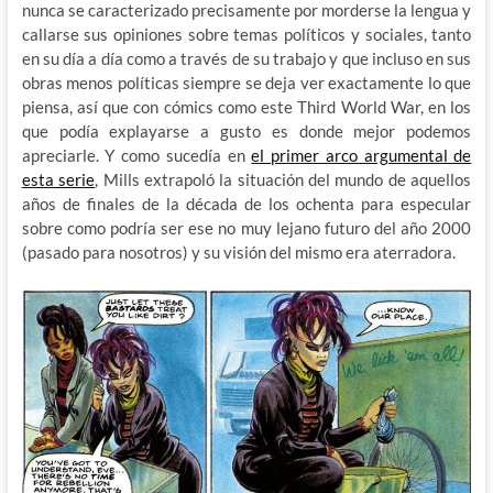
nunca se caracterizado precisamente por morderse la lengua y
callarse sus opiniones sobre temas políticos y sociales, tanto
en su día a día como a través de su trabajo y que incluso en sus
obras menos políticas siempre se deja ver exactamente lo que
piensa, así que con cómics como este Third World War, en los
que podía explayarse a gusto es donde mejor podemos
apreciarle. Y como sucedía en
el primer arco argumental de
esta serie
, Mills extrapoló la situación del mundo de aquellos
años de finales de la década de los ochenta para especular
sobre como podría ser ese no muy lejano futuro del año 2000
(pasado para nosotros) y su visión del mismo era aterradora.