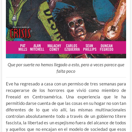
Que por suerte no hemos llegado a esto, pero a veces parece que
falta poco
Eve ha regresado a casa con un permiso de tres semanas para
recuperarse de los horrores que vivió como miembro de
Freeaid en Centroamérica. Una experiencia que le ha
permitido darse cuenta de que las cosas en su hogar no son tan
diferentes de lo que vio allí, las mismas multinacionales
controlan absolutamente todo a través de un gobierno títere
fascista, la libertad es un espejismo fuera del alcance de todos
y aquellos que no encajan en el modelo de sociedad que esos