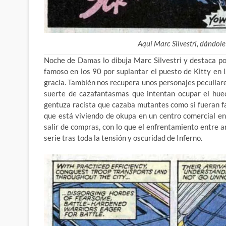
Aquí Marc Silvestri, dándole
Noche de Damas lo dibuja Marc Silvestri y destaca po
famoso en los 90 por suplantar el puesto de Kitty en 
gracia. También nos recupera unos personajes peculia
suerte de cazafantasmas que intentan ocupar el hue
gentuza racista que cazaba mutantes como si fueran fan
que está viviendo de okupa en un centro comercial en
salir de compras, con lo que el enfrentamiento entre 
serie tras toda la tensión y oscuridad de Inferno.