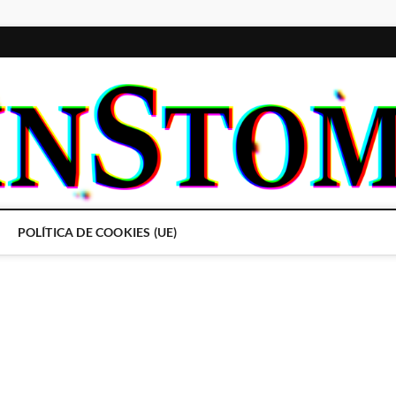
POLÍTICA DE COOKIES (UE)