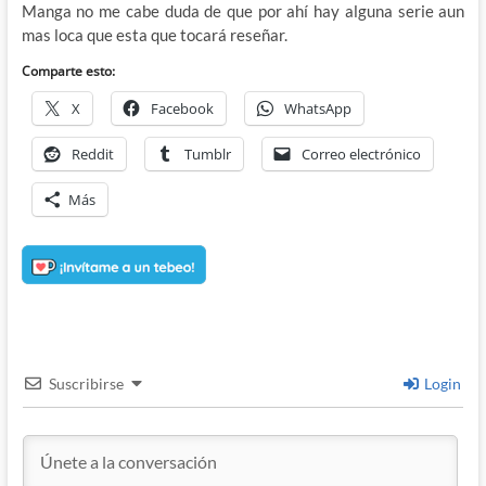
Manga no me cabe duda de que por ahí hay alguna serie aun
mas loca que esta que tocará reseñar.
Comparte esto:
X
Facebook
WhatsApp
Reddit
Tumblr
Correo electrónico
Más
Suscribirse
Login