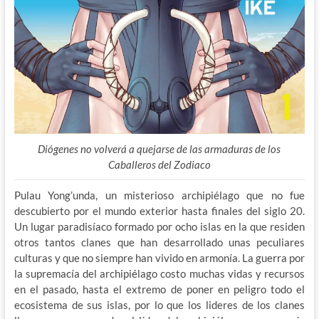
Diógenes no volverá a quejarse de las armaduras de los
Caballeros del Zodiaco
Pulau Yong’unda, un misterioso archipiélago que no fue
descubierto por el mundo exterior hasta finales del siglo 20.
Un lugar paradisíaco formado por ocho islas en la que residen
otros tantos clanes que han desarrollado unas peculiares
culturas y que no siempre han vivido en armonía. La guerra por
la supremacía del archipiélago costo muchas vidas y recursos
en el pasado, hasta el extremo de poner en peligro todo el
ecosistema de sus islas, por lo que los lideres de los clanes