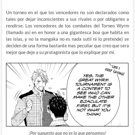
Un torneo en el que los vencedores no son declarados como
tales por dejar inconscientes a sus rivales o por obligarles a
rendirse. Los vencedores de los combates del Torneo Wyrm
(llamado así en en honor a una gigantesca boa que habita en
las islas, y no la mangaka no es nada sutil ni lo pretende) se
deciden de una forma bastante mas peculiar que creo que sera
mejor que deje a su protagonista que lo explique por mi.
¡Por supuesto que no es lo que pensamos!