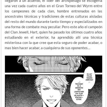
llegaron a un acuerdo, el líder del archipiélago se escogería
una vez cada cuatro años en el Gran Torneo del Wyrm entre
los campeones de cada clan, hombre entrenados en las
ancestrales técnicas y tradiciones de estas culturas aisladas
del resto del mundo durante tanto tiempo y especializados en
una forma de combate muy peculiar. Pero este año el campeón
del Clan Jewell, Hart, quien ha pasado los últimos cuatro años
estudiando en el exterior, ha aprendido allí una técnica
misteriosa con la que cree que esta seguro de poder acabar, o
mas bien hacer acabar, a cualquiera de sus oponentes…