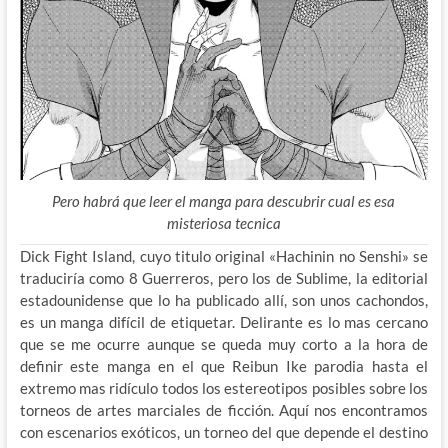
Pero habrá que leer el manga para descubrir cual es esa
misteriosa tecnica
Dick Fight Island, cuyo titulo original «Hachinin no Senshi» se
traduciría como 8 Guerreros, pero los de Sublime, la editorial
estadounidense que lo ha publicado allí, son unos cachondos,
es un manga difícil de etiquetar. Delirante es lo mas cercano
que se me ocurre aunque se queda muy corto a la hora de
definir este manga en el que Reibun Ike parodia hasta el
extremo mas ridículo todos los estereotipos posibles sobre los
torneos de artes marciales de ficción. Aquí nos encontramos
con escenarios exóticos, un torneo del que depende el destino