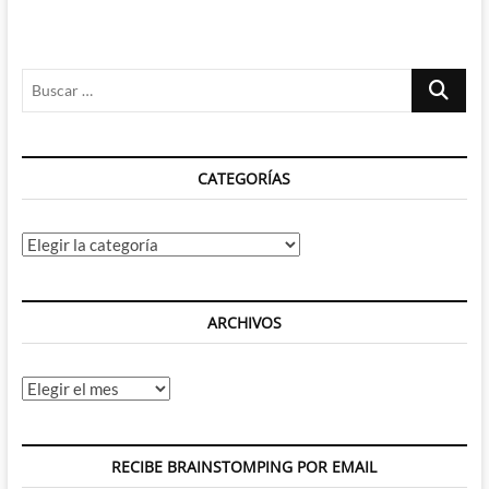
Buscar
…
CATEGORÍAS
Categorías
ARCHIVOS
Archivos
RECIBE BRAINSTOMPING POR EMAIL