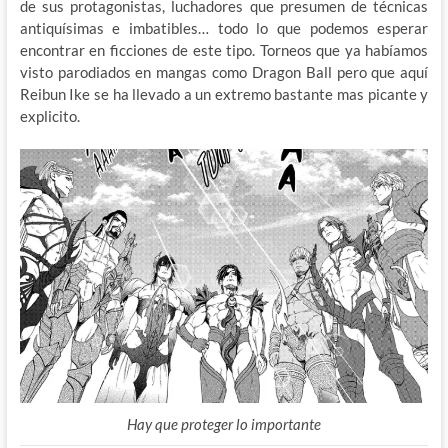
de sus protagonistas, luchadores que presumen de técnicas
antiquísimas e imbatibles… todo lo que podemos esperar
encontrar en ficciones de este tipo. Torneos que ya habíamos
visto parodiados en mangas como Dragon Ball pero que aquí
Reibun Ike se ha llevado a un extremo bastante mas picante y
explicito.
Hay que proteger lo importante