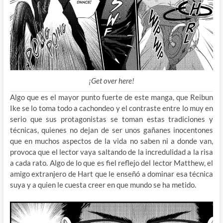
¡Get over here!
Algo que es el mayor punto fuerte de este manga, que Reibun
Ike se lo toma todo a cachondeo y el contraste entre lo muy en
serio que sus protagonistas se toman estas tradiciones y
técnicas, quienes no dejan de ser unos gañanes inocentones
que en muchos aspectos de la vida no saben ni a donde van,
provoca que el lector vaya saltando de la incredulidad a la risa
a cada rato. Algo de lo que es fiel reflejo del lector Matthew, el
amigo extranjero de Hart que le enseñó a dominar esa técnica
suya y a quien le cuesta creer en que mundo se ha metido.