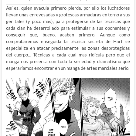
Así es, quien eyacula primero pierde, por ello los luchadores
llevan unas enrevesadas y grotescas armaduras en torno a sus
genitales (y poco mas), para protegerse de las técnicas que
cada clan ha desarrollado para estimular a sus oponentes y
conseguir que, bueno, acaben primero. Aunque como
comprobaremos enseguida la técnica secreta de Hart se
especializa en atacar precisamente las zonas desprotegidas
del cuerpo… Técnicas a cada cual mas ridícula pero que el
manga nos presenta con toda la seriedad y dramatismo que
esperaríamos encontrar en un manga de artes marciales serio.