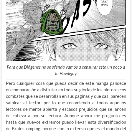
Para que Diógenes no se ofenda vamos a censurar esto un poco a
lo Hawkguy
Pero cualquier cosa que pueda decir de este manga palidece
en comparación a disfrutar en toda su gloria de los pintorescos
combates que se desarrollan en sus paginas y que casi parecen
salpicar al lector, por lo que recomiendo a todos aquellos
lectores de mente abierta y escasos prejuicios que se lancen
de cabeza a por su lectura. Aunque ahora me pregunto es
hasta que nuevos extremos puedo llevar esta diversificación
de Brainstomping, porque con lo extenso que es el mundo del