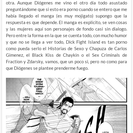
otra. Aunque Diógenes me vino el otro día todo asustado
preguntándome que si esto era porno cuando se entero que me
había llegado el manga (es muy mojigato) supongo que la
respuesta es que depende. El manga es explicito, se ven cosas
y las mujeres aquí son personajes de fondo casi sin dialogo.
Pero entre la forma en la que se cuenta todo, con mucho humor
y que no se llega a ver todo, Dick Fight Island es tan porno
como pueda serlo el Historias de Sexo y Chapuza de Carlos
Gimenez, el Black Kiss de Chaykin o el Sex Criminals de
Fraction y Zdarsky, vamos, que un poco si, pero no como para
que Diógenes se plantee prenderme fuego.