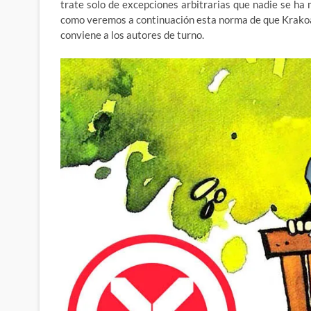
trate solo de excepciones arbitrarias que nadie se ha 
como veremos a continuación esta norma de que Krakoa 
conviene a los autores de turno.