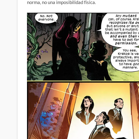
norma, no una imposibilidad física.