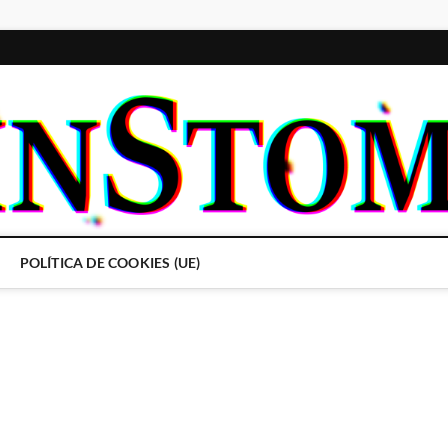
POLÍTICA DE COOKIES (UE)