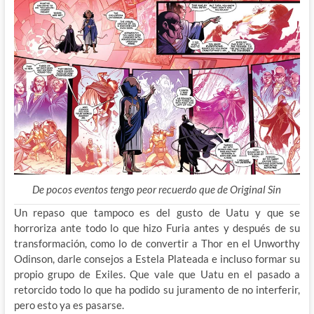
De pocos eventos tengo peor recuerdo que de Original Sin
Un repaso que tampoco es del gusto de Uatu y que se
horroriza ante todo lo que hizo Furia antes y después de su
transformación, como lo de convertir a Thor en el Unworthy
Odinson, darle consejos a Estela Plateada e incluso formar su
propio grupo de Exiles. Que vale que Uatu en el pasado a
retorcido todo lo que ha podido su juramento de no interferir,
pero esto ya es pasarse.