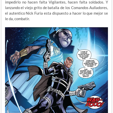
impedirlo no hacen falta Vigilantes, hacen falta soldados. Y
lanzando el viejo grito de batalla de los Comandos Aulladores,
el autentico Nick Furia esta dispuesto a hacer lo que mejor se
le da, combatir.