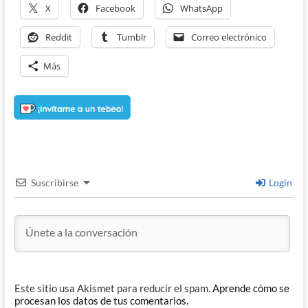
X
Facebook
WhatsApp
Reddit
Tumblr
Correo electrónico
Más
Suscribirse
Login
Este sitio usa Akismet para reducir el spam.
Aprende cómo se
procesan los datos de tus comentarios.