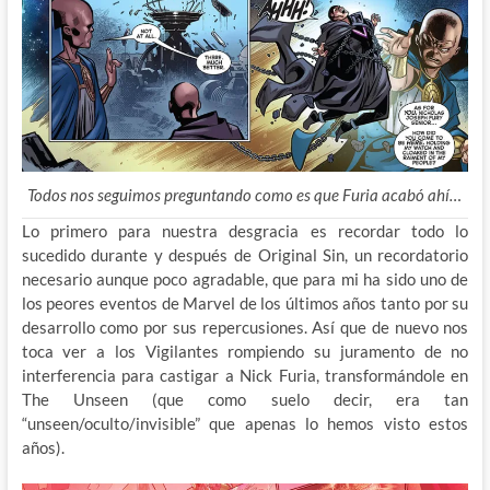
Todos nos seguimos preguntando como es que Furia acabó ahí…
Lo primero para nuestra desgracia es recordar todo lo
sucedido durante y después de Original Sin, un recordatorio
necesario aunque poco agradable, que para mi ha sido uno de
los peores eventos de Marvel de los últimos años tanto por su
desarrollo como por sus repercusiones. Así que de nuevo nos
toca ver a los Vigilantes rompiendo su juramento de no
interferencia para castigar a Nick Furia, transformándole en
The Unseen (que como suelo decir, era tan
“unseen/oculto/invisible” que apenas lo hemos visto estos
años).