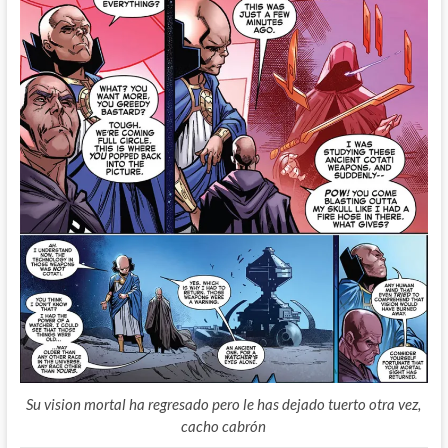
Su vision mortal ha regresado pero le has dejado tuerto otra vez,
cacho cabrón