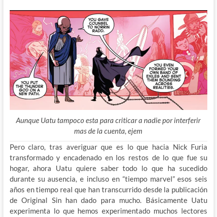
Aunque Uatu tampoco esta para criticar a nadie por interferir
mas de la cuenta, ejem
Pero claro, tras averiguar que es lo que hacia Nick Furia
transformado y encadenado en los restos de lo que fue su
hogar, ahora Uatu quiere saber todo lo que ha sucedido
durante su ausencia, e incluso en “tiempo marvel” esos seis
años en tiempo real que han transcurrido desde la publicación
de Original Sin han dado para mucho. Básicamente Uatu
experimenta lo que hemos experimentado muchos lectores