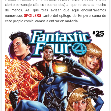
cierto personaje clásico (bueno, dos) al que se echaba mucho
de menos. Así que tras avisar que aquí encontraremos
numerosos
SPOILERS
tanto del epilogo de Empyre como de
este propio cómic, vamos a entrar en materia.