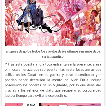
Tragarse de golpe todos los eventos de los ultimos seis años debe
ser traumatico
Y tras esta puesta al día toca enfrentarse la presente, a esa
ominosa amenaza que representan las misteriosas armas que
utilizaron los Cotati en su guerra y cuyo autentico origen
podrían haber destruido la mente de Nick Furia incluso
poseyendo los poderes de un Vigilante, por lo que debe dar
gracias a los reflejos de Uatu que recupero su corporeidad
justo a tiempo para evitarle ese destino.