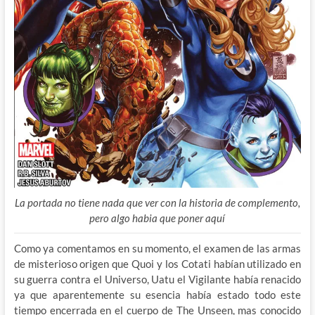
La portada no tiene nada que ver con la historia de complemento,
pero algo habia que poner aquí
Como ya comentamos en su momento, el examen de las armas
de misterioso origen que Quoi y los Cotati habían utilizado en
su guerra contra el Universo, Uatu el Vigilante había renacido
ya que aparentemente su esencia había estado todo este
tiempo encerrada en el cuerpo de The Unseen, mas conocido