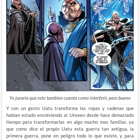
Yo juraria que esto tambien cuenta como interferir, pero bueno
Y con un gesto Uatu transforma las ropas y cadenas que
habían estado envolviendo al Unseen desde hace demasiado
tiempo para transformarlas en algo mucho mas familiar, ya
que como dice el propio Uatu esta guerra tan antigua, la
primera guerra, pone en peligro todo lo que existe, y para