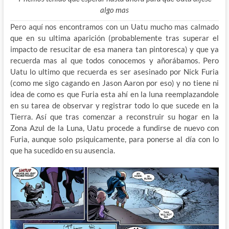
algo mas
Pero aquí nos encontramos con un Uatu mucho mas calmado
que en su ultima aparición (probablemente tras superar el
impacto de resucitar de esa manera tan pintoresca) y que ya
recuerda mas al que todos conocemos y añorábamos. Pero
Uatu lo ultimo que recuerda es ser asesinado por Nick Furia
(como me sigo cagando en Jason Aaron por eso) y no tiene ni
idea de como es que Furia esta ahí en la luna reemplazandole
en su tarea de observar y registrar todo lo que sucede en la
Tierra. Así que tras comenzar a reconstruir su hogar en la
Zona Azul de la Luna, Uatu procede a fundirse de nuevo con
Furia, aunque solo psiquicamente, para ponerse al día con lo
que ha sucedido en su ausencia.