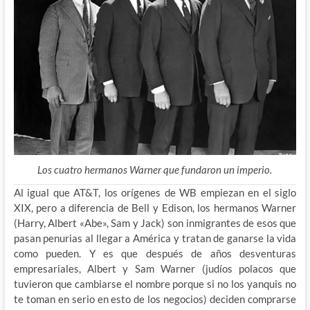
Los cuatro hermanos Warner que fundaron un imperio.
Al igual que AT&T, los orígenes de WB empiezan en el siglo
XIX, pero a diferencia de Bell y Edison, los hermanos Warner
(Harry, Albert «Abe», Sam y Jack) son inmigrantes de esos que
pasan penurias al llegar a América y tratan de ganarse la vida
como pueden. Y es que después de
años desventuras
empresariales, Albert y Sam Warner (judíos polacos que
tuvieron que cambiarse el nombre porque si no los yanquis no
te toman en serio en esto de los negocios) deciden comprarse