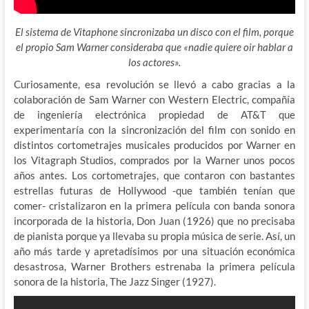
El sistema de Vitaphone sincronizaba un disco con el film, porque
el propio Sam Warner consideraba que «nadie quiere oir hablar a
los actores».
Curiosamente, esa revolución se llevó a cabo gracias a la
colaboración de Sam Warner con Western Electric, compañía
de ingeniería electrónica propiedad de AT&T que
experimentaría con la sincronización del film con sonido en
distintos cortometrajes musicales producidos por Warner en
los Vitagraph Studios, comprados por la Warner unos pocos
años antes. Los cortometrajes, que contaron con bastantes
estrellas futuras de Hollywood -que también tenían que
comer- cristalizaron en la primera película con banda sonora
incorporada de la historia, Don Juan (1926) que no precisaba
de pianista porque ya llevaba su propia música de serie. Así, un
año más tarde y apretadísimos por una situación económica
desastrosa, Warner Brothers estrenaba la primera película
sonora de la historia, The Jazz Singer (1927).