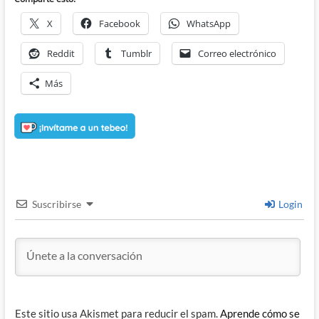
X
Facebook
WhatsApp
Reddit
Tumblr
Correo electrónico
Más
Suscribirse
Login
Este sitio usa Akismet para reducir el spam.
Aprende cómo se