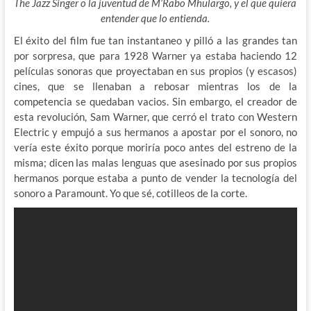
The Jazz Singer o la juventud de M’Rabo Mhulargo, y el que quiera
entender que lo entienda.
El éxito del film fue tan instantaneo y pilló a las grandes tan
por sorpresa, que para 1928 Warner ya estaba haciendo 12
películas sonoras que proyectaban en sus propios (y escasos)
cines, que se llenaban a rebosar mientras los de la
competencia se quedaban vacios. Sin embargo, el creador de
esta revolución, Sam Warner, que cerró el trato con Western
Electric y empujó a sus hermanos a apostar por el sonoro, no
vería este éxito porque moriría poco antes del estreno de la
misma; dicen las malas lenguas que asesinado por sus propios
hermanos porque estaba a punto de vender la tecnología del
sonoro a Paramount. Yo que sé, cotilleos de la corte.