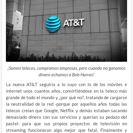
¡Somos telecos, compramos empresas, pero cuando no ganamos
dinero echamos a Bob Harras!
La nueva AT&T seguiría a lo suyo con lo de los móviles e
internet unos cuantos años, convirtiéndose en la teleco más
grande de todo el mundo y, ¿por qué no?, tratando de cargarse
la neutralidad de la red -porque por aquellos años todas las
telecos creían que Google, Netflix y demás estaban sacando
demasiado dinero con sus servicios y querían su pedazo del
pastel- para que sus propios proyectos de televisión en
streaming funcionaran algo mejor que fatal. Finalmente y