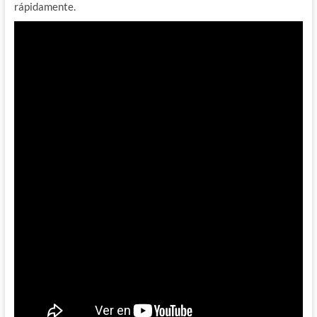
rápidamente.