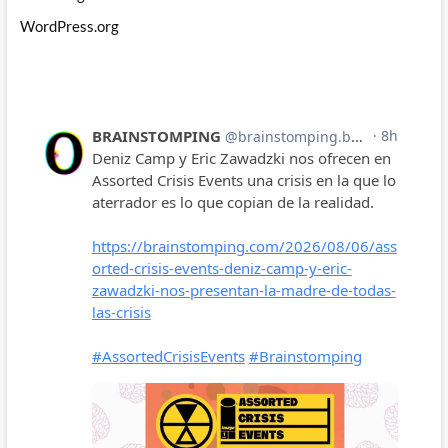
WordPress.org