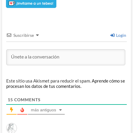
Suscribirse
Login
Este sitio usa Akismet para reducir el spam.
Aprende cómo se
procesan los datos de tus comentarios.
15
COMMENTS
más antiguos