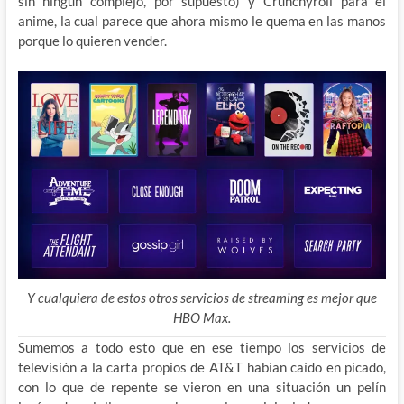
sin ningún complejo, por supuesto) y Crunchyroll para el
anime, la cual parece que ahora mismo le quema en las manos
porque lo quieren vender.
Y cualquiera de estos otros servicios de streaming es mejor que
HBO Max.
Sumemos a todo esto que en ese tiempo los servicios de
televisión a la carta propios de AT&T habían caído en picado,
con lo que de repente se vieron en una situación un pelín