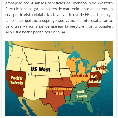
empapeló por «usar los beneficios del monopolio de Western
Electric para pagar los costes de mantenimiento de su red», lo
cual por lo visto violaba las leyes antitrust de EEUU. Luego ya
la libre competencia supongo que ya no les interesaba tanto,
pero tras varios años de marear la perdiz en los tribunales,
AT&T fue hecha pedacitos en 1984.