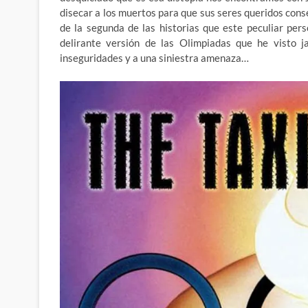
disecar a los muertos para que sus seres queridos cons
de la segunda de las historias que este peculiar pers
delirante versión de las Olimpiadas que he visto 
inseguridades y a una siniestra amenaza…