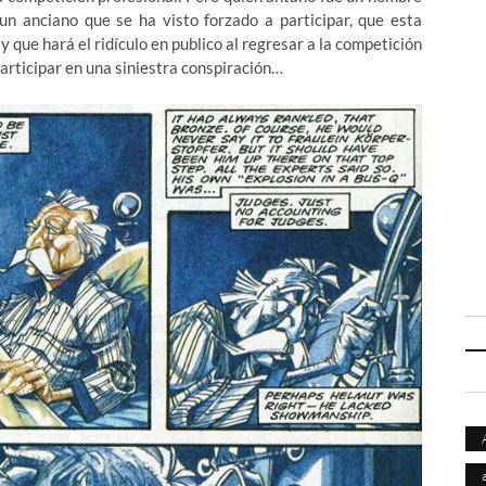
un anciano que se ha visto forzado a participar, que esta
que hará el ridículo en publico al regresar a la competición
participar en una siniestra conspiración…