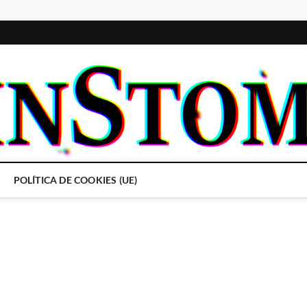
POLÍTICA DE COOKIES (UE)