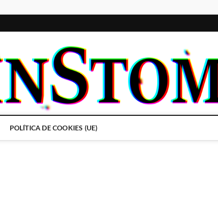
POLÍTICA DE COOKIES (UE)