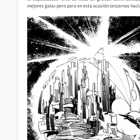
mejores galas pero para en esta ocasión lanzarnos haci