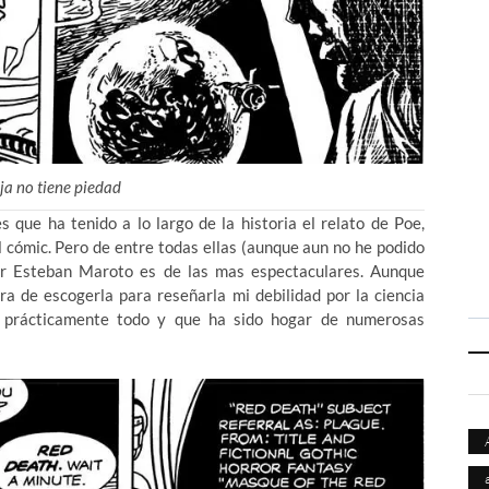
ja no tiene piedad
 que ha tenido a lo largo de la historia el relato de Poe,
l cómic. Pero de entre todas ellas (aunque aun no he podido
por Esteban Maroto es de las mas espectaculares. Aunque
a de escogerla para reseñarla mi debilidad por la ciencia
n prácticamente todo y que ha sido hogar de numerosas