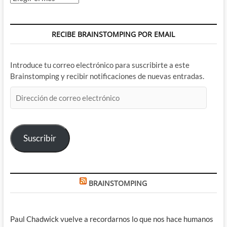
RECIBE BRAINSTOMPING POR EMAIL
Introduce tu correo electrónico para suscribirte a este
Brainstomping y recibir notificaciones de nuevas entradas.
Dirección
de
correo
electrónico
Suscribir
BRAINSTOMPING
Paul Chadwick vuelve a recordarnos lo que nos hace humanos