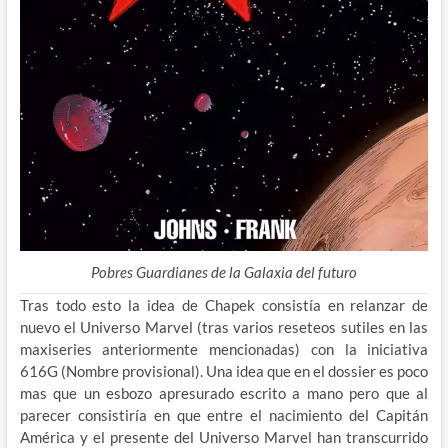
Pobres Guardianes de la Galaxia del futuro
Tras todo esto la idea de Chapek consistía en relanzar de
nuevo el Universo Marvel (tras varios reseteos sutiles en las
maxiseries anteriormente mencionadas) con la iniciativa
616G (Nombre provisional). Una idea que en el dossier es poco
mas que un esbozo apresurado escrito a mano pero que al
parecer consistiría en que entre el nacimiento del Capitán
América y el presente del Universo Marvel han transcurrido