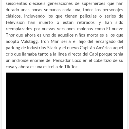
seiscientas dieciséis generaciones de superhéroes que han
durado unas pocas semanas cada una, todos los personajes
clásicos, incluyendo los que tienen películas o series de
televisión han muerto o están retirados y han sido
reemplazados por nuevas versiones molonas como El nuevo
Thor que ahora es uno de aquellos niños mortales a los que
adopto Volstagg, Iron Man seria el hijo del encargado del
parking de industrias Stark y el nuevo Capitán América aquel
crio que llamaba tanto a la linea directa del Capi porque tenia
un androide enorme del Pensador Loco en el cobertizo de su
casa y ahora es una estrella de Tik Tok.