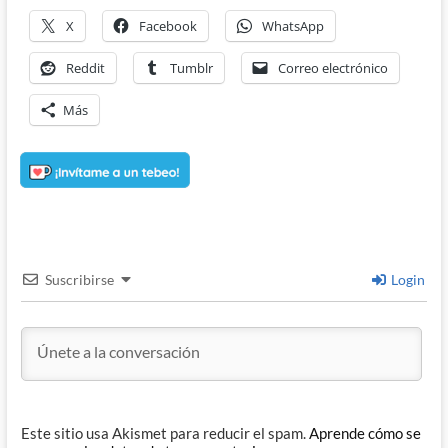
X
Facebook
WhatsApp
Reddit
Tumblr
Correo electrónico
Más
Suscribirse
Login
Este sitio usa Akismet para reducir el spam.
Aprende cómo se