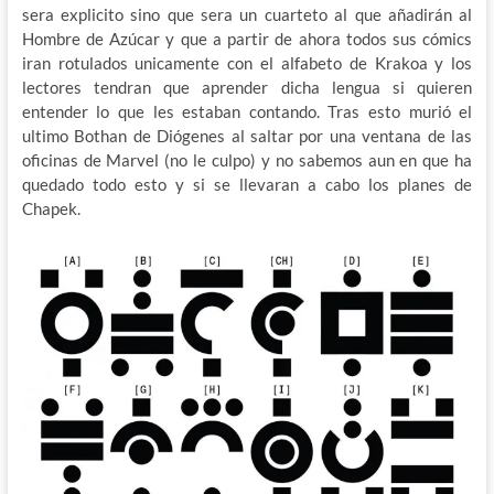
sera explicito sino que sera un cuarteto al que añadirán al
Hombre de Azúcar y que a partir de ahora todos sus cómics
iran rotulados unicamente con el alfabeto de Krakoa y los
lectores tendran que aprender dicha lengua si quieren
entender lo que les estaban contando. Tras esto murió el
ultimo Bothan de Diógenes al saltar por una ventana de las
oficinas de Marvel (no le culpo) y no sabemos aun en que ha
quedado todo esto y si se llevaran a cabo los planes de
Chapek.