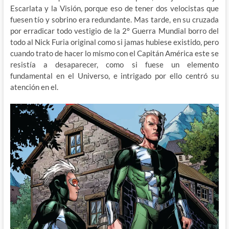
Escarlata y la Visión, porque eso de tener dos velocistas que
fuesen tío y sobrino era redundante. Mas tarde, en su cruzada
por erradicar todo vestigio de la 2º Guerra Mundial borro del
todo al Nick Furia original como si jamas hubiese existido, pero
cuando trato de hacer lo mismo con el Capitán América este se
resistía a desaparecer, como si fuese un elemento
fundamental en el Universo, e intrigado por ello centró su
atención en el.