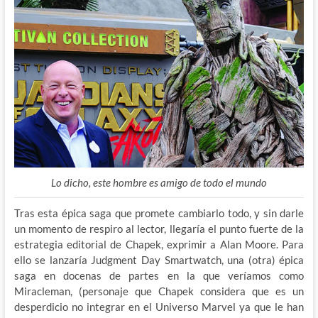
Lo dicho, este hombre es amigo de todo el mundo
Tras esta épica saga que promete cambiarlo todo, y sin darle
un momento de respiro al lector, llegaría el punto fuerte de la
estrategia editorial de Chapek, exprimir a Alan Moore. Para
ello se lanzaría Judgment Day Smartwatch, una (otra) épica
saga en docenas de partes en la que veríamos como
Miracleman, (personaje que Chapek considera que es un
desperdicio no integrar en el Universo Marvel ya que le han