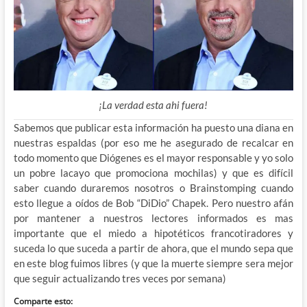
¡La verdad esta ahi fuera!
Sabemos que publicar esta información ha puesto una diana en
nuestras espaldas (por eso me he asegurado de recalcar en
todo momento que Diógenes es el mayor responsable y yo solo
un pobre lacayo que promociona mochilas) y que es difícil
saber cuando duraremos nosotros o Brainstomping cuando
esto llegue a oídos de Bob “DiDio” Chapek. Pero nuestro afán
por mantener a nuestros lectores informados es mas
importante que el miedo a hipotéticos francotiradores y
suceda lo que suceda a partir de ahora, que el mundo sepa que
en este blog fuimos libres (y que la muerte siempre sera mejor
que seguir actualizando tres veces por semana)
Comparte esto: