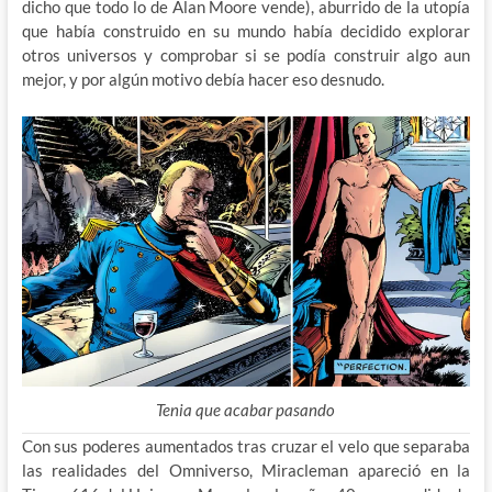
dicho que todo lo de Alan Moore vende), aburrido de la utopía
que había construido en su mundo había decidido explorar
otros universos y comprobar si se podía construir algo aun
mejor, y por algún motivo debía hacer eso desnudo.
Tenia que acabar pasando
Con sus poderes aumentados tras cruzar el velo que separaba
las realidades del Omniverso, Miracleman apareció en la