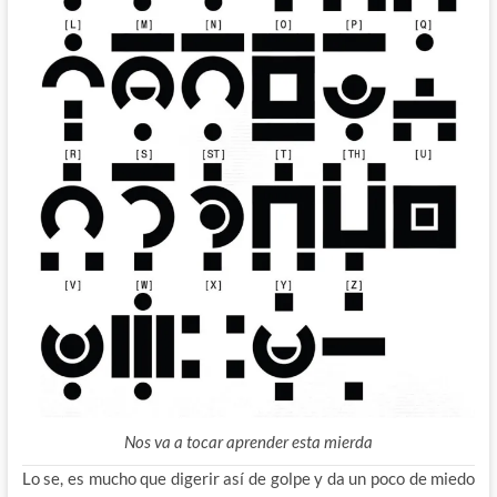
Nos va a tocar aprender esta mierda
Lo se, es mucho que digerir así de golpe y da un poco de miedo