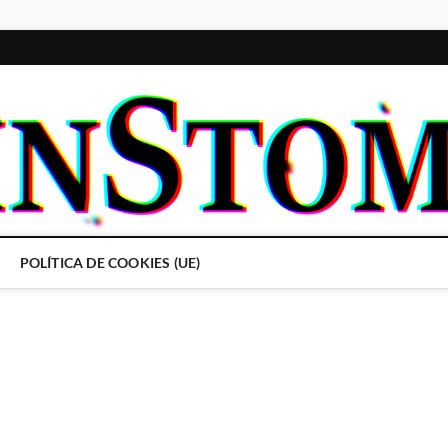
POLÍTICA DE COOKIES (UE)