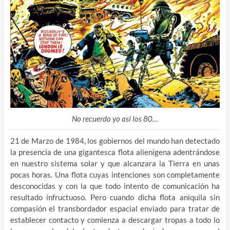
No recuerdo yo así los 80…
21 de Marzo de 1984, los gobiernos del mundo han detectado
la presencia de una gigantesca flota alienigena adentrándose
en nuestro sistema solar y que alcanzara la Tierra en unas
pocas horas. Una flota cuyas intenciones son completamente
desconocidas y con la que todo intento de comunicación ha
resultado infructuoso. Pero cuando dicha flota aniquila sin
compasión el transbordador espacial enviado para tratar de
establecer contacto y comienza a descargar tropas a todo lo