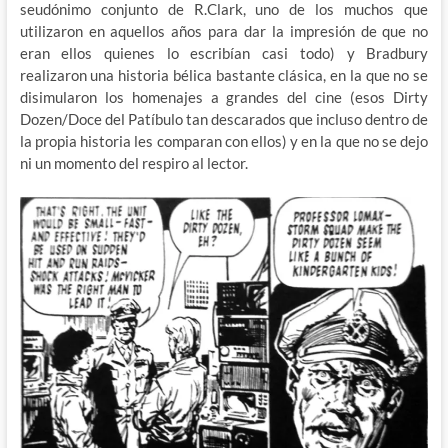
seudónimo conjunto de R.Clark, uno de los muchos que
utilizaron en aquellos años para dar la impresión de que no
eran ellos quienes lo escribían casi todo) y Bradbury
realizaron una historia bélica bastante clásica, en la que no se
disimularon los homenajes a grandes del cine (esos Dirty
Dozen/Doce del Patíbulo tan descarados que incluso dentro de
la propia historia les comparan con ellos) y en la que no se dejo
ni un momento del respiro al lector.