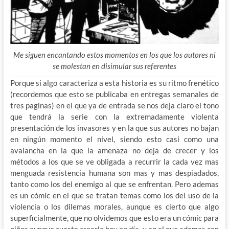
Me siguen encantando estos momentos en los que los autores ni
se molestan en disimular sus referentes
Porque si algo caracteriza a esta historia es su ritmo frenético
(recordemos que esto se publicaba en entregas semanales de
tres paginas) en el que ya de entrada se nos deja claro el tono
que tendrá la serie con la extremadamente violenta
presentación de los invasores y en la que sus autores no bajan
en ningún momento el nivel, siendo esto casi como una
avalancha en la que la amenaza no deja de crecer y los
métodos a los que se ve obligada a recurrir la cada vez mas
menguada resistencia humana son mas y mas despiadados,
tanto como los del enemigo al que se enfrentan. Pero ademas
es un cómic en el que se tratan temas como los del uso de la
violencia o los dilemas morales, aunque es cierto que algo
superficialmente, que no olvidemos que esto era un cómic para