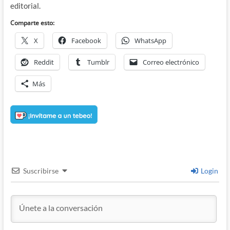
editorial.
Comparte esto:
X
Facebook
WhatsApp
Reddit
Tumblr
Correo electrónico
Más
Suscribirse
Login