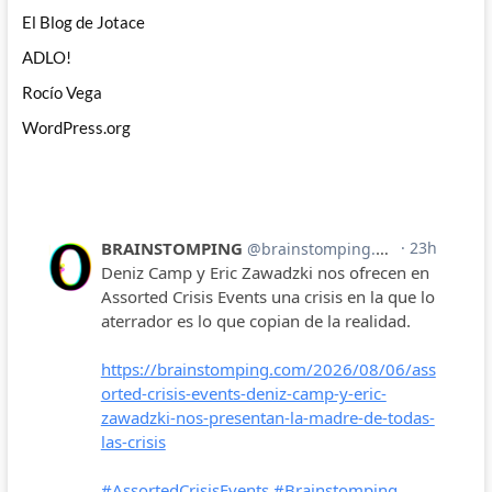
El Blog de Jotace
ADLO!
Rocío Vega
WordPress.org