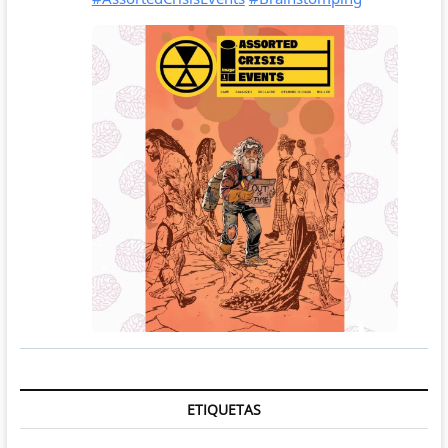
ETIQUETAS