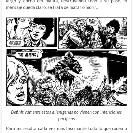
largo y ancho del planta, destruyendo todo a su paso, el
mensaje queda claro, se trata de matar o morir…
Definitivamente estos alienigenas no vienen con intenciones
pacificas
Para mi resulta cada vez mas fascinante todo lo que rodea a