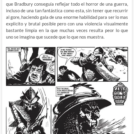
que Bradbury conseguía reflejar todo el horror de una guerra,
incluso de una tan fantástica como esta, sin tener que recurrir
al gore, haciendo gala de una enorme habilidad para ser lo mas
explicito y brutal posible pero con una violencia visualmente
bastante limpia en la que muchas veces resulta peor lo que
uno se imagina que sucede que lo que nos muestra.