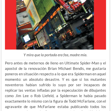
Y mira que la portada era fea, madre mía.
Pero antes de meternos de lleno en Ultimate Spider-Man y el
apostol de la renovación Brian Michael Bendis, me gustaría
poneros en situación respecto a lo que era Spiderman en aquel
momento: un absoluto desastre. Y es que si los mutantes
noventeros
habían sufrido lo suyo por ser incapaces de
replicar las ventas infladas por la especulación de dibujantes
como Jim Lee o Rob Liefeld, a Spiderman le había pasado
exactamente lo mismo con la figura de Todd McFarlane, con el
agravante de que McFarlane estaba publicando todos los