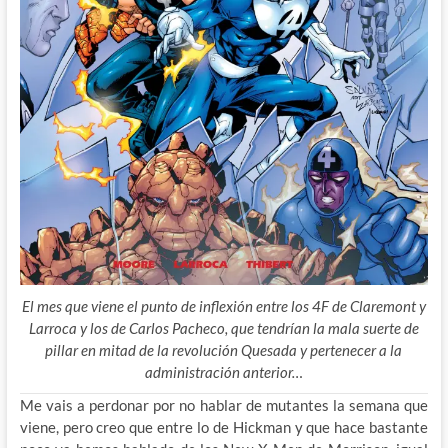
El mes que viene el punto de inflexión entre los 4F de Claremont y
Larroca y los de Carlos Pacheco, que tendrían la mala suerte de
pillar en mitad de la revolución Quesada y pertenecer a la
administración anterior…
Me vais a perdonar por no hablar de mutantes la semana que
viene, pero creo que entre lo de Hickman y que hace bastante