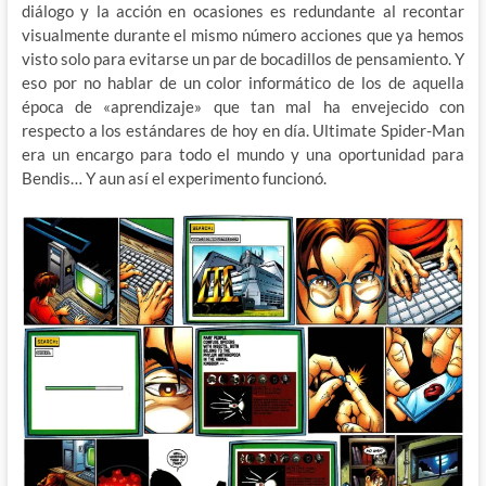
diálogo y la acción en ocasiones es redundante al recontar
visualmente durante el mismo número acciones que ya hemos
visto solo para evitarse un par de bocadillos de pensamiento. Y
eso por no hablar de un color informático de los de aquella
época de «aprendizaje» que tan mal ha envejecido con
respecto a los estándares de hoy en día. Ultimate Spider-Man
era un encargo para todo el mundo y una oportunidad para
Bendis… Y aun así el experimento funcionó.