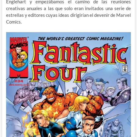
Englehart y empezábamos el camino de las reuniones
creativas anuales a las que solo eran invitados una serie de
estrellas y editores cuyas ideas dirigirían el devenir de Marvel
Comics.