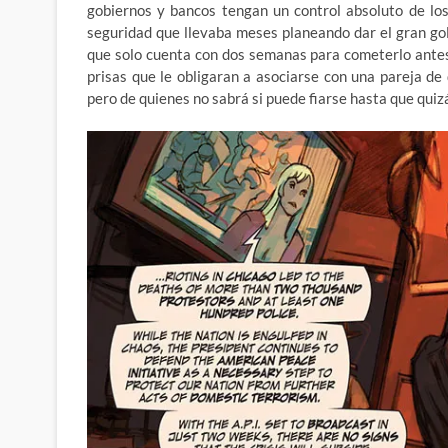
gobiernos y bancos tengan un control absoluto de lo
seguridad que llevaba meses planeando dar el gran gol
que solo cuenta con dos semanas para cometerlo antes 
prisas que le obligaran a asociarse con una pareja de
pero de quienes no sabrá si puede fiarse hasta que qu