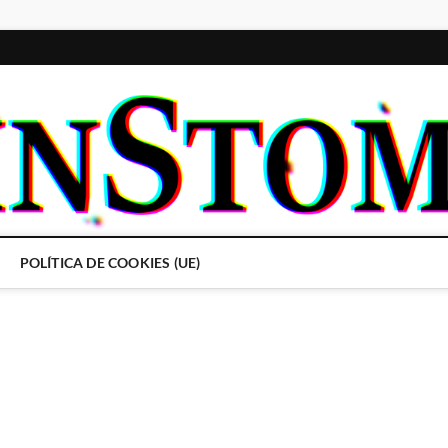
POLÍTICA DE COOKIES (UE)