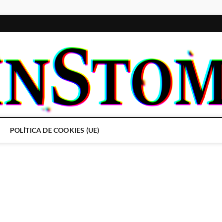
POLÍTICA DE COOKIES (UE)