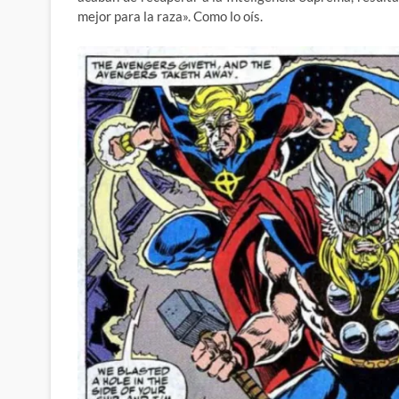
mejor para la raza». Como lo oís.