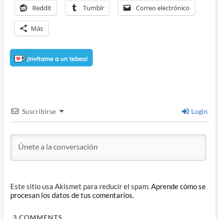
Reddit
Tumblr
Correo electrónico
Más
Suscribirse
Login
Este sitio usa Akismet para reducir el spam.
Aprende cómo se
procesan los datos de tus comentarios.
3
COMMENTS