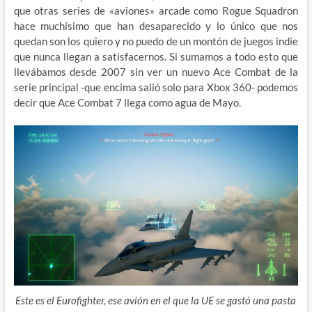
que otras series de «aviones» arcade como Rogue Squadron
hace muchísimo que han desaparecido y lo único que nos
quedan son los quiero y no puedo de un montón de juegos indie
que nunca llegan a satisfacernos. Si sumamos a todo esto que
llevábamos desde 2007 sin ver un nuevo Ace Combat de la
serie principal -que encima salió solo para Xbox 360- podemos
decir que Ace Combat 7 llega como agua de Mayo.
Este es el Eurofighter, ese avión en el que la UE se gastó una pasta