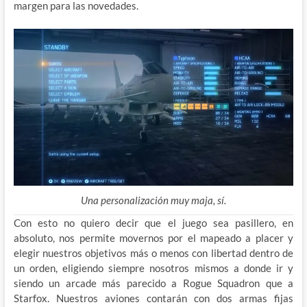
margen para las novedades.
Una personalización muy maja, sí.
Con esto no quiero decir que el juego sea pasillero, en
absoluto, nos permite movernos por el mapeado a placer y
elegir nuestros objetivos más o menos con libertad dentro de
un orden, eligiendo siempre nosotros mismos a donde ir y
siendo un arcade más parecido a Rogue Squadron que a
Starfox. Nuestros aviones contarán con dos armas fijas