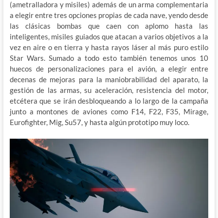
(ametralladora y misiles) además de un arma complementaria
a elegir entre tres opciones propias de cada nave, yendo desde
las clásicas bombas que caen con aplomo hasta las
inteligentes, misiles guiados que atacan a varios objetivos a la
vez en aire o en tierra y hasta rayos láser al más puro estilo
Star Wars. Sumado a todo esto también tenemos unos 10
huecos de personalizaciones para el avión, a elegir entre
decenas de mejoras para la maniobrabilidad del aparato, la
gestión de las armas, su aceleración, resistencia del motor,
etcétera que se irán desbloqueando a lo largo de la campaña
junto a montones de aviones como F14, F22, F35, Mirage,
Eurofighter, Mig, Su57, y hasta algún prototipo muy loco.