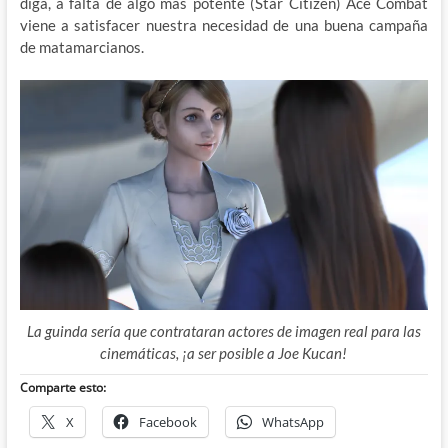
diga, a falta de algo más potente (Star Citizen) Ace Combat
viene a satisfacer nuestra necesidad de una buena campaña
de matamarcianos.
La guinda sería que contrataran actores de imagen real para las
cinemáticas, ¡a ser posible a Joe Kucan!
Comparte esto:
X
Facebook
WhatsApp