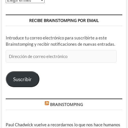
RECIBE BRAINSTOMPING POR EMAIL
Introduce tu correo electrónico para suscribirte a este
Brainstomping y recibir notificaciones de nuevas entradas.
Dirección
de
correo
electrónico
Suscribir
BRAINSTOMPING
Paul Chadwick vuelve a recordarnos lo que nos hace humanos