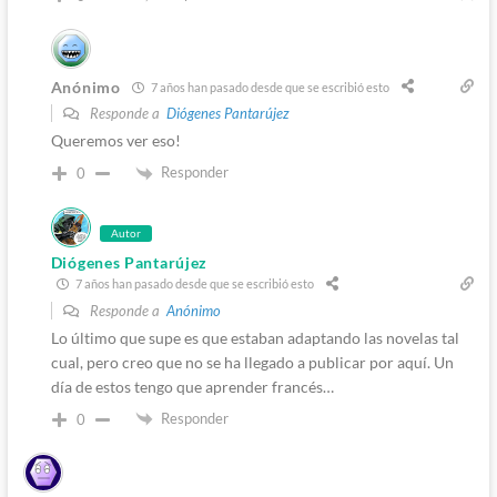
Anónimo
7 años han pasado desde que se escribió esto
Responde a
Diógenes Pantarújez
Queremos ver eso!
Responder
0
Autor
Diógenes Pantarújez
7 años han pasado desde que se escribió esto
Responde a
Anónimo
Lo último que supe es que estaban adaptando las novelas tal
cual, pero creo que no se ha llegado a publicar por aquí. Un
día de estos tengo que aprender francés…
Responder
0