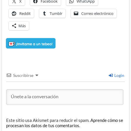
X
Facebook
WhatsApp
Reddit
Tumblr
Correo electrónico
Más
Suscribirse
Login
Este sitio usa Akismet para reducir el spam.
Aprende cómo se
procesan los datos de tus comentarios.