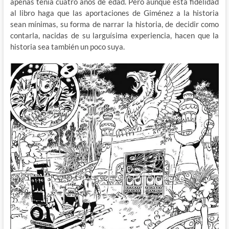
apenas tenia cuatro años de edad. Pero aunque esta fidelidad
al libro haga que las aportaciones de Giménez a la historia
sean mínimas, su forma de narrar la historia, de decidir como
contarla, nacidas de su larguísima experiencia, hacen que la
historia sea también un poco suya.