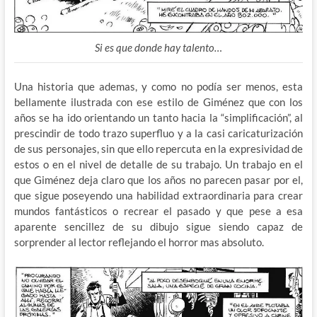
Si es que donde hay talento…
Una historia que ademas, y como no podía ser menos, esta
bellamente ilustrada con ese estilo de Giménez que con los
años se ha ido orientando un tanto hacia la “simplificación”, al
prescindir de todo trazo superfluo y a la casi caricaturización
de sus personajes, sin que ello repercuta en la expresividad de
estos o en el nivel de detalle de su trabajo. Un trabajo en el
que Giménez deja claro que los años no parecen pasar por el,
que sigue poseyendo una habilidad extraordinaria para crear
mundos fantásticos o recrear el pasado y que pese a esa
aparente sencillez de su dibujo sigue siendo capaz de
sorprender al lector reflejando el horror mas absoluto.