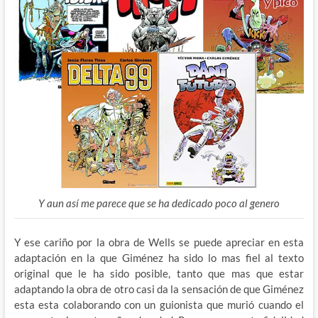
Y aun así me parece que se ha dedicado poco al genero
Y ese cariño por la obra de Wells se puede apreciar en esta
adaptación en la que Giménez ha sido lo mas fiel al texto
original que le ha sido posible, tanto que mas que estar
adaptando la obra de otro casi da la sensación de que Giménez
esta esta colaborando con un guionista que murió cuando el