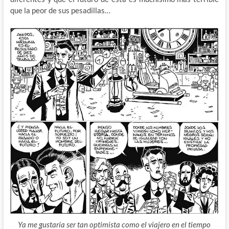
que la peor de sus pesadillas…
Ya me gustaría ser tan optimista como el viajero en el tiempo