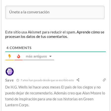
Este sitio usa Akismet para reducir el spam.
Aprende cómo se
procesan los datos de tus comentarios.
4
COMMENTS
más antiguos
Save
7 años han pasado desde que se escribió esto
De H.G. Wells leí hace unos meses El país de los ciegos y no
puedo dejar de recomendarlo. Además creo que Alan Moore lo
tomó de inspiración para una de sus historias en Green
Lantern Corps.