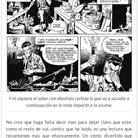
Y ni siquiera el saber con absoluta certeza lo que va a suceder a
continuación no le resta impacto a la escena
No creo que haga falta decir mas para dejar claro que este,
como el resto de sus cómics que he leído, es una lectura que
recomiendo mas que efusivamente. Un cómic divertido que