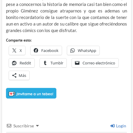
pese a conocernos la historia de memoria casi tan bien como el
propio Giménez consigue atraparnos y que es ademas un
bonito recordatorio de la suerte con la que contamos de tener
aun en activo a un autor de su calibre que sigue ofreciéndonos
grandes cómics con los que disfrutar.
Comparte esto:
X
Facebook
WhatsApp
Reddit
Tumblr
Correo electrónico
Más
Suscribirse
Login