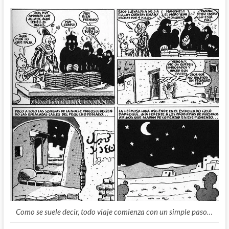
Como se suele decir, todo viaje comienza con un simple paso…