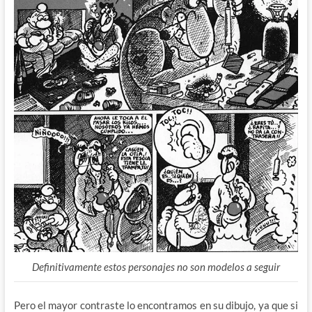
Definitivamente estos personajes no son modelos a seguir
Pero el mayor contraste lo encontramos en su dibujo, ya que si