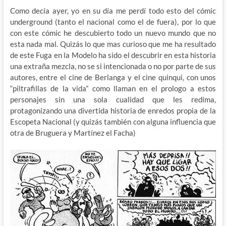
Como decía ayer, yo en su día me perdí todo esto del cómic
underground (tanto el nacional como el de fuera), por lo que
con este cómic he descubierto todo un nuevo mundo que no
esta nada mal. Quizás lo que mas curioso que me ha resultado
de este Fuga en la Modelo ha sido el descubrir en esta historia
una extraña mezcla, no se si intencionada o no por parte de sus
autores, entre el cine de Berlanga y el cine quinqui, con unos
“piltrafillas de la vida” como llaman en el prologo a estos
personajes sin una sola cualidad que les redima,
protagonizando una divertida historia de enredos propia de la
Escopeta Nacional (y quizás también con alguna influencia que
otra de Bruguera y Martínez el Facha)