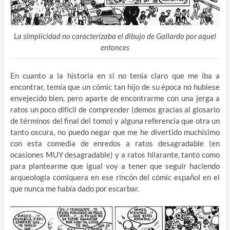
La simplicidad no caracterizaba el dibujo de Gallardo por aquel
entonces
En cuanto a la historia en si no tenia claro que me iba a
encontrar, temía que un cómic tan hijo de su época no hubiese
envejecido bien, pero aparte de encontrarme con una jerga a
ratos un poco difícil de comprender (demos gracias al glosario
de términos del final del tomo) y alguna referencia que otra un
tanto oscura, no puedo negar que me he divertido muchísimo
con esta comedia de enredos a ratos desagradable (en
ocasiones MUY desagradable) y a ratos hilarante, tanto como
para plantearme que igual voy a tener que seguir haciendo
arqueología comiquera en ese rincón del cómic español en el
que nunca me había dado por escarbar.