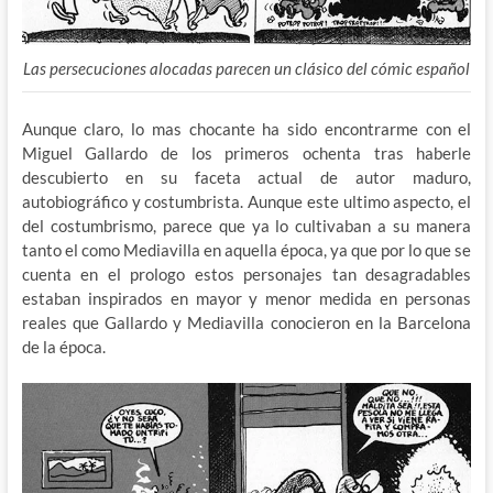
Las persecuciones alocadas parecen un clásico del cómic español
Aunque claro, lo mas chocante ha sido encontrarme con el
Miguel Gallardo de los primeros ochenta tras haberle
descubierto en su faceta actual de autor maduro,
autobiográfico y costumbrista. Aunque este ultimo aspecto, el
del costumbrismo, parece que ya lo cultivaban a su manera
tanto el como Mediavilla en aquella época, ya que por lo que se
cuenta en el prologo estos personajes tan desagradables
estaban inspirados en mayor y menor medida en personas
reales que Gallardo y Mediavilla conocieron en la Barcelona
de la época.