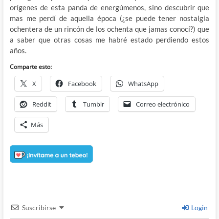
orígenes de esta panda de energúmenos, sino descubrir que
mas me perdí de aquella época (¿se puede tener nostalgia
ochentera de un rincón de los ochenta que jamas conocí?) que
a saber que otras cosas me habré estado perdiendo estos
años.
Comparte esto:
X
Facebook
WhatsApp
Reddit
Tumblr
Correo electrónico
Más
Suscribirse
Login