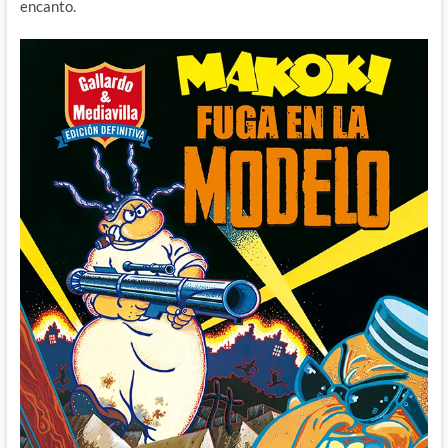
encanto.