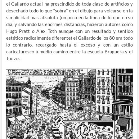
el Gallardo actual ha prescindido de toda clase de artificios y
desechado todo lo que “sobra” en el dibujo para volcarse en la
simplicidad mas absoluta (un poco en la linea de lo que en su
día, y salvando las enormes distancias, hicieron autores como
Hugo Pratt o Alex Toth aunque con un resultado y sentido
estético radicalmente diferente) el Gallardo de los 80 era todo
lo contrario, recargado hasta el exceso y con un estilo
caricaturesco a medio camino entre la escuela Bruguera y el
Jueves.