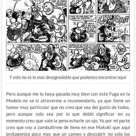
Y esto no es lo mas desagradable que podemos encontrar aquí
Pero aunque me lo haya pasado muy bien con este Fuga en la
Modelo no se si atreverme a recomendarlo, ya que tiene un
humor muy particular que no creo que sea del gusto de todos,
pero aunque solo sea por lo que debió significar en su
momento creo que vale la pena echarle un ojo. Yo por mi parte
creo que voy a zambullirme de lleno en ese Makoki que aquí
protagoniza poco mas que un cameo y descubrir no solo los