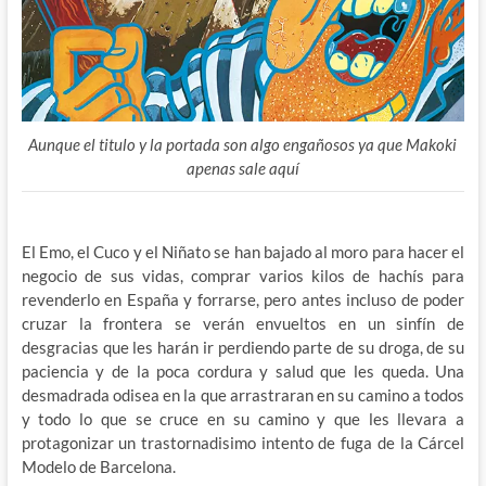
Aunque el titulo y la portada son algo engañosos ya que Makoki
apenas sale aquí
El Emo, el Cuco y el Niñato se han bajado al moro para hacer el
negocio de sus vidas, comprar varios kilos de hachís para
revenderlo en España y forrarse, pero antes incluso de poder
cruzar la frontera se verán envueltos en un sinfín de
desgracias que les harán ir perdiendo parte de su droga, de su
paciencia y de la poca cordura y salud que les queda. Una
desmadrada odisea en la que arrastraran en su camino a todos
y todo lo que se cruce en su camino y que les llevara a
protagonizar un trastornadisimo intento de fuga de la Cárcel
Modelo de Barcelona.