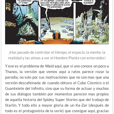
¡Has pasado de controlar el tiempo, el espacio, la mente, la
realidad y las almas a ser el Hombre Planta con esteroides!
Y ese es el problema de Waid aquí, que si uno conoce un poco a
Thanos, la versión que vemos aquí a ratos parece rozar la
parodia, no solo por sus motivaciones que no son mas que una
versión descafeinada de cuando obtuvo el Cubo Cósmico o el
Guantelete del Infinito, sino que su forma de actuar y muchos
de sus diálogos también por momentos parecen mas propios
de aquella historia del Spidey Super Stories que del trabajo de
Starlin. Y todo ello a mayor gloria de un Ka-Zar (después de
todo es el protagonista de la serie) que consigue aquí, gracias