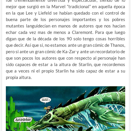
mejor que surgió en la Marvel “tradicional” en aquella época
en la que Lee y Liefeld se habían quedado con el control de
buena parte de los personajes importantes y los pobres
mutantes languidecían en manos de autores que nos hacían
echar cada vez mas de menos a Claremont. Para que luego
digan que de la década de los 90 solo tengo cosas horribles
que decir. Así que si, no estamos ante un gran cómic de Thanos,
pero si ante un gran cómic de Ka-Zar y ante un recordatorio de
que son pocos los autores que con respecto al personaje han
sido capaces de estar a la altura de Starlin, que recordemos
que a veces ni el propio Starlin ha sido capaz de estar a su
propia altura.