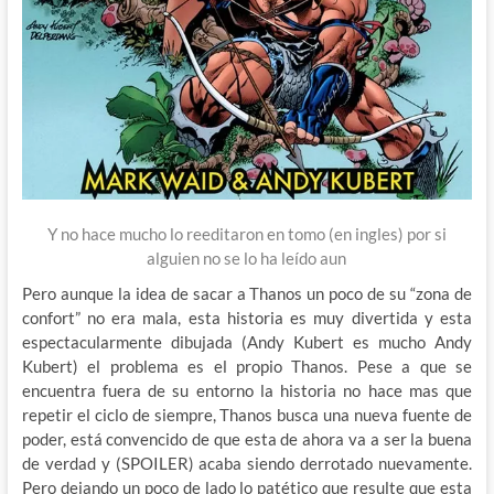
Y no hace mucho lo reeditaron en tomo (en ingles) por si
alguien no se lo ha leído aun
Pero aunque la idea de sacar a Thanos un poco de su “zona de
confort” no era mala, esta historia es muy divertida y esta
espectacularmente dibujada (Andy Kubert es mucho Andy
Kubert) el problema es el propio Thanos. Pese a que se
encuentra fuera de su entorno la historia no hace mas que
repetir el ciclo de siempre, Thanos busca una nueva fuente de
poder, está convencido de que esta de ahora va a ser la buena
de verdad y (SPOILER) acaba siendo derrotado nuevamente.
Pero dejando un poco de lado lo patético que resulte que esta