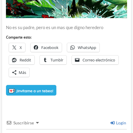
No es su padre, pero es un mas que digno heredero
Comparte esto:
X
Facebook
WhatsApp
Reddit
Tumblr
Correo electrónico
Más
Suscribirse
Login