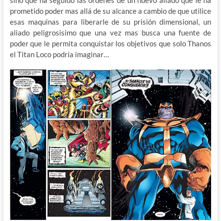
prometido poder mas allá de su alcance a cambio de que utilice
esas maquinas para liberarle de su prisión dimensional, un
aliado peligrosisimo que una vez mas busca una fuente de
poder que le permita conquistar los objetivos que solo Thanos
el Titan Loco podría imaginar…