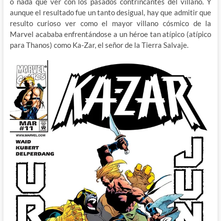
o nada que ver con los pasados contrincantes del villano. Y
aunque el resultado fue un tanto desigual, hay que admitir que
resulto curioso ver como el mayor villano cósmico de la
Marvel acababa enfrentándose a un héroe tan atípico (atípico
para Thanos) como Ka-Zar, el señor de la Tierra Salvaje.