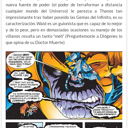
nueva fuente de poder (el poder de terraformar a distancia
cualquier mundo del Universo) le parezca a Thanos tan
impresionante tras haber poseído las Gemas del Infinito, es su
caracterización. Waid es un guionista que es capaz de lo mejor
y de lo peor, pero en demasiadas ocasiones su manejo de los
villanos resulta un tanto “meh” (Preguntemosle a Diógenes lo
que opina de su Doctor Muerte)