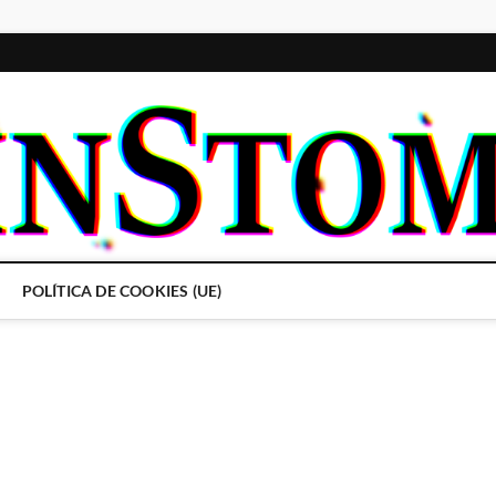
POLÍTICA DE COOKIES (UE)