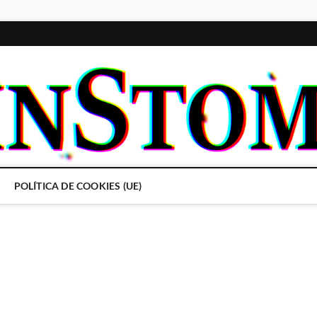
POLÍTICA DE COOKIES (UE)