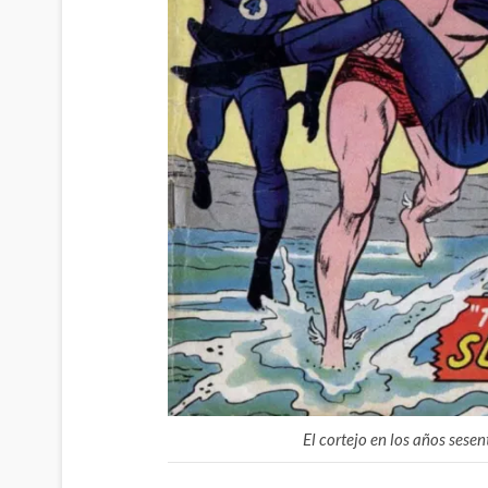
El cortejo en los años sesen