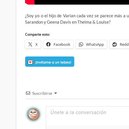
¿Soy yo o el hijo de Varian cada vez se parece más a 
Sarandon y Geena Davis en Thelma & Louise?
Comparte esto:
X
Facebook
WhatsApp
Redd
Suscribirse