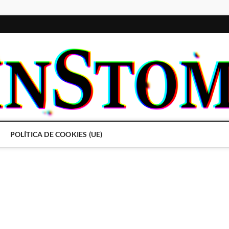
POLÍTICA DE COOKIES (UE)