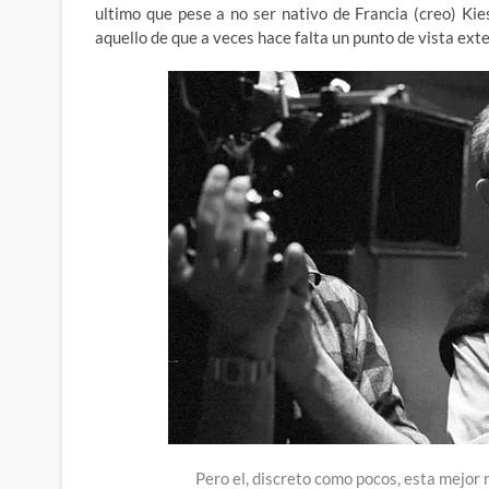
ultimo que pese a no ser nativo de Francia (creo) Kie
aquello de que a veces hace falta un punto de vista ext
Pero el, discreto como pocos, esta mejor