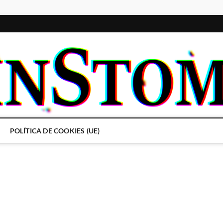
POLÍTICA DE COOKIES (UE)