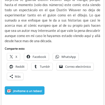
hasta el momento (solo dos números) este comic esta siendo
todo un espectáculo en el que Dustin Weaver no deja de
experimentar tanto en el guion como en el dibujo. Lo que
sumado a ese enfoque que le da a sus historias que casi le
acerca mas al cómic europeo que al de su propio país hacen
que sea un autor muy interesante al que vale la pena descubrir
aunque como en mi caso le hayamos estado viendo aquí y allá
desde hace mas de una década.
Comparte esto:
X
Facebook
WhatsApp
Reddit
Tumblr
Correo electrónico
Más