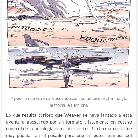
Y pese a ese trazo apresurado casi de boceto preliminar, la
historia le funciona
Lo que resulta curioso que Weaver se haya lanzado a esta
aventura apostando por un formato tristemente en desuso
como el de la antología de relatos cortos. Un formato que fue
muy popular en el pasado pero que en estos tiempos del