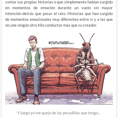
contar sus propias historias o que simplemente habían surgido
en momentos de emoción durante un vuelo sin mayor
intención detrás que pasar el rato. Historias que han surgido
de momentos emocionales muy diferentes entre si y a las que
no une ningún otro hilo conductor mas que su creador.
Y luego yo me quejo de las pesadillas que tengo…