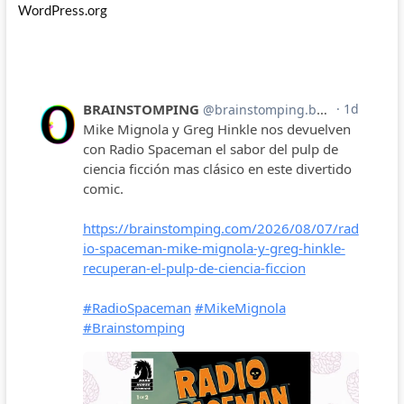
WordPress.org