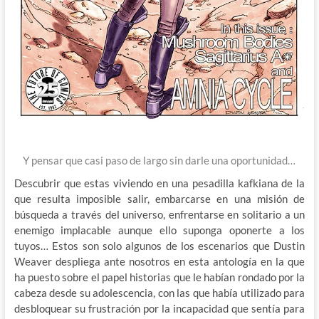
Y pensar que casi paso de largo sin darle una oportunidad…
Descubrir que estas viviendo en una pesadilla kafkiana de la
que resulta imposible salir, embarcarse en una misión de
búsqueda a través del universo, enfrentarse en solitario a un
enemigo implacable aunque ello suponga oponerte a los
tuyos… Estos son solo algunos de los escenarios que Dustin
Weaver despliega ante nosotros en esta antología en la que
ha puesto sobre el papel historias que le habían rondado por la
cabeza desde su adolescencia, con las que había utilizado para
desbloquear su frustración por la incapacidad que sentía para