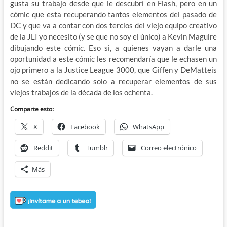
gusta su trabajo desde que le descubrí en Flash, pero en un
cómic que esta recuperando tantos elementos del pasado de
DC y que va a contar con dos tercios del viejo equipo creativo
de la JLI yo necesito (y se que no soy el único) a Kevin Maguire
dibujando este cómic. Eso si, a quienes vayan a darle una
oportunidad a este cómic les recomendaría que le echasen un
ojo primero a la Justice League 3000, que Giffen y DeMatteis
no se están dedicando solo a recuperar elementos de sus
viejos trabajos de la década de los ochenta.
Comparte esto:
X
Facebook
WhatsApp
Reddit
Tumblr
Correo electrónico
Más