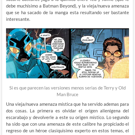
debe muchísimo a Batman Beyond), y la vieja/nueva amenaza
que se ha sacado de la manga esta resultando ser bastante
interesante.
Si es que parecen las versiones menos serias de Terry y Old
Man Bruce
Una vieja/nueva amenaza mística que ha servido ademas para
dos cosas. La primera es olvidar el origen alienigena del
escarabajo y devolverle a este su origen místico. Lo segundo
ha sido que con una amenaza de este calibre ha propiciado el
regreso de un héroe clasiquisimo experto en estos temas, el