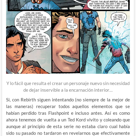
Y lo fácil que resulta el crear un personaje nuevo sin necesidad
de dejar inservible a la encarnación interior…
Si, con Rebirth siguen intentando (no siempre de la mejor de
las maneras) recuperar todos aquellos elementos que se
habían perdido tras Flashpoint e incluso antes. Así es como
ahora tenemos de vuelta a un Ted Kord vivito y coleando que
aunque al principio de esta serie no estaba claro cual había
sido su pasado no tardaron en revelarnos que efectivamente