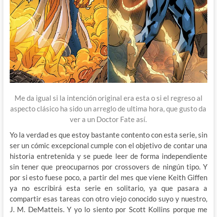
Me da igual si la intención original era esta o si el regreso al
aspecto clásico ha sido un arreglo de ultima hora, que gusto da
ver a un Doctor Fate así.
Yo la verdad es que estoy bastante contento con esta serie, sin
ser un cómic excepcional cumple con el objetivo de contar una
historia entretenida y se puede leer de forma independiente
sin tener que preocuparnos por crossovers de ningún tipo. Y
por si esto fuese poco, a partir del mes que viene Keith Giffen
ya no escribirá esta serie en solitario, ya que pasara a
compartir esas tareas con otro viejo conocido suyo y nuestro,
J. M. DeMatteis. Y yo lo siento por Scott Kollins porque me