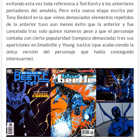
evitando esta vez toda referencia a Ted Kord y a los anteriores
portadores del amuleto. Pero esta nueva etapa escrita por
Tony Bedard en la que vimos demasiados elementos repetidos
de la anterior tuvo aun menos éxito que la anterior y fue
cancelada tras solo quince números pese a que el personaje
contaba con cierta popularidad (tampoco demasiada) tras sus
apariciones en Smallville y Young Justice (que acabo siendo la
única versión del personaje que había conseguido
interesarme).