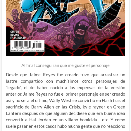
Al final conseguirán que me guste el personaje
Desde que Jaime Reyes fue creado tuvo que arrastrar un
lastre compartido con muchísimos otros personajes de
“legado”, el de haber nacido a las expensas de la versión
anterior. Jaime Reyes no fue el primer personaje en ser creado
así y no sera el ultimo, Wally West se convirtió en Flash tras el
sacrificio de Barry Allen en las Crisis, kyle rayner en Green
Lantern después de que alguien decidiese que era buena idea
convertir a Hal Jordan en un villano homicida… etc. Y como
suele pasar en estos casos hubo mucha gente que no reacciono