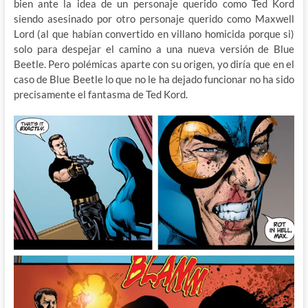
bien ante la idea de un personaje querido como Ted Kord
siendo asesinado por otro personaje querido como Maxwell
Lord (al que habían convertido en villano homicida porque si)
solo para despejar el camino a una nueva versión de Blue
Beetle. Pero polémicas aparte con su origen, yo diría que en el
caso de Blue Beetle lo que no le ha dejado funcionar no ha sido
precisamente el fantasma de Ted Kord.