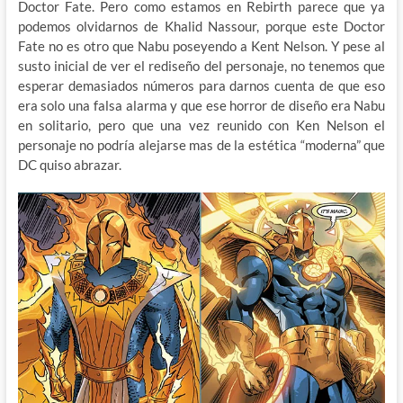
Doctor Fate. Pero como estamos en Rebirth parece que ya
podemos olvidarnos de Khalid Nassour, porque este Doctor
Fate no es otro que Nabu poseyendo a Kent Nelson. Y pese al
susto inicial de ver el rediseño del personaje, no tenemos que
esperar demasiados números para darnos cuenta de que eso
era solo una falsa alarma y que ese horror de diseño era Nabu
en solitario, pero que una vez reunido con Ken Nelson el
personaje no podría alejarse mas de la estética “moderna” que
DC quiso abrazar.