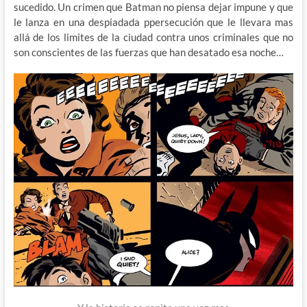
sucedido. Un crimen que Batman no piensa dejar impune y que
le lanza en una despiadada ppersecución que le llevara mas
allá de los limites de la ciudad contra unos criminales que no
son conscientes de las fuerzas que han desatado esa noche…