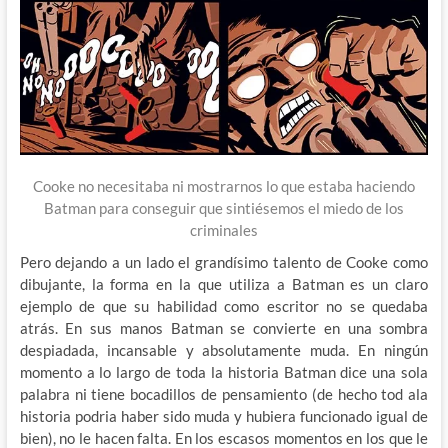
Cooke no necesitaba ni mostrarnos lo que estaba haciendo
Batman para conseguir que sintiésemos el miedo de los
criminales
Pero dejando a un lado el grandísimo talento de Cooke como
dibujante, la forma en la que utiliza a Batman es un claro
ejemplo de que su habilidad como escritor no se quedaba
atrás. En sus manos Batman se convierte en una sombra
despiadada, incansable y absolutamente muda. En ningún
momento a lo largo de toda la historia Batman dice una sola
palabra ni tiene bocadillos de pensamiento (de hecho tod ala
historia podria haber sido muda y hubiera funcionado igual de
bien), no le hacen falta. En los escasos momentos en los que le