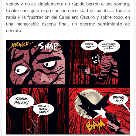
vemos y no es simplemente un rápido borrón o una sombra,
Cooke consiguió expresar sin necesidad de palabras toda la
rabia y la frustración del Caballero Oscuro y sobre todo, en
una memorable escena final, un enorme sentimiento de
derrota.