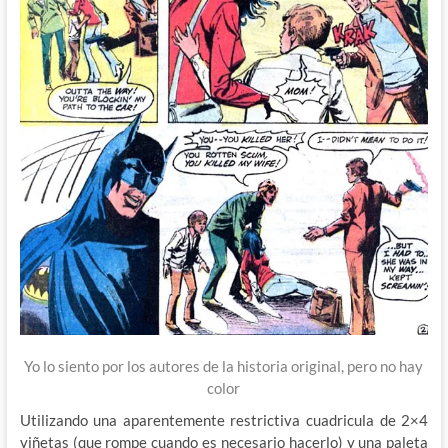
Yo lo siento por los autores de la historia original, pero no hay
color
Utilizando una aparentemente restrictiva cuadricula de 2×4
viñetas (que rompe cuando es necesario hacerlo) y una paleta