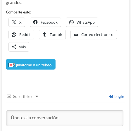
grandes.
Comparte esto:
X
Facebook
WhatsApp
Reddit
Tumblr
Correo electrónico
Más
Suscribirse
Login