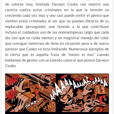
de colores muy limitada Darwyn Cooke nos mostró una
cacería contra estos criminales en la que la tensión va
creciendo cada vez mas y uno casi puede sentir el pánico que
sienten estos criminales al ver que no pueden librarse de su
implacable perseguidor, una tensión a la que contribuye
incluso el cuidadoso uso de las onomatopeyas (algo que cada
día veo que se cuida menos) y un magistral manejo del color
que consigue meternos de lleno en situación pese a de nuevo
parecer que Cooke se esta limitando. Numerosos ejemplos de
lo cierta que es aquella frase de
“menos es mas”
cuando
hablamos de genios con un talento como el que poseía Darwyn
Cooke.