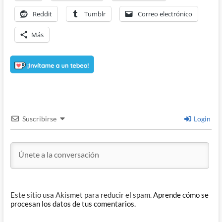
Reddit
Tumblr
Correo electrónico
Más
Suscribirse
Login
Este sitio usa Akismet para reducir el spam.
Aprende cómo se
procesan los datos de tus comentarios.