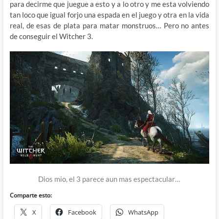
para decirme que juegue a esto y a lo otro y me esta volviendo
tan loco que igual forjo una espada en el juego y otra en la vida
real, de esas de plata para matar monstruos… Pero no antes
de conseguir el Witcher 3.
Dios mio, el 3 parece aun mas espectacular…
Comparte esto:
X
Facebook
WhatsApp