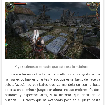
Y yo realmente pensaba que esto era lo máximo…
Lo que me he encontrado me ha vuelto loco. Los gráficos me
han parecido impresionantes (y eso que es un juego de hace ya
seis añazos), los combates que ya me dejaron con la boca
abierta en el primer juego son ahora incluso mejores, fluidos,
brutales y espectaculares, y la historia, que decir de la
historia… Es cierto que he avanzado poco en el juego hasta