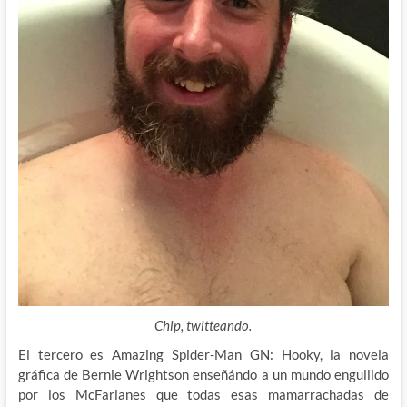
Chip, twitteando.
El tercero es Amazing Spider-Man GN: Hooky, la novela
gráfica de Bernie Wrightson enseñándo a un mundo engullido
por los McFarlanes que todas esas mamarrachadas de