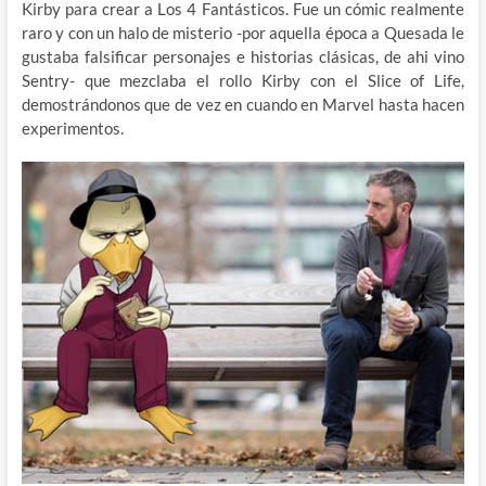
Kirby para crear a Los 4 Fantásticos. Fue un cómic realmente
raro y con un halo de misterio -por aquella época a Quesada le
gustaba falsificar personajes e historias clásicas, de ahi vino
Sentry- que mezclaba el rollo Kirby con el Slice of Life,
demostrándonos que de vez en cuando en Marvel hasta hacen
experimentos.