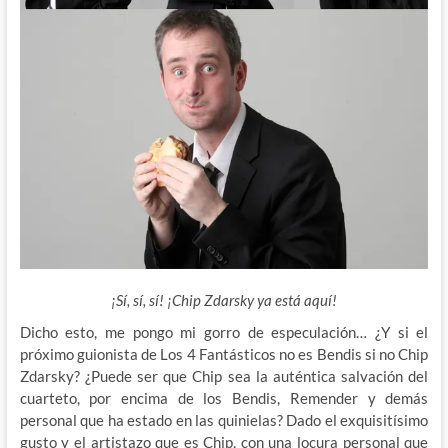
¡Sí, sí, sí! ¡Chip Zdarsky ya está aquí!
Dicho esto, me pongo mi gorro de especulación… ¿Y si el
próximo guionista de Los 4 Fantásticos no es Bendis si no Chip
Zdarsky? ¿Puede ser que Chip sea la auténtica salvación del
cuarteto, por encima de los Bendis, Remender y demás
personal que ha estado en las quinielas? Dado el exquisitísimo
gusto y el artistazo que es Chip, con una locura personal que