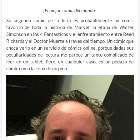
¡El mejor cómic del mundo!
Su segundo cómic de la lista es probablemente mi cómic
favorito de toda la historia de Marvel, la etapa de Walter
Simonson en los 4 Fantásticos y el enfrentamiento entre Reed
Richards y el Doctor Muerte a través del tiempo. Un cómic que
choca verlo en un servicio de cómics online, porque dadas sus
peculiaridades de lectura me parece un tanto complicado de
leer en un tablet. Pero, en cualquier caso, es un pedazo de
cómic como la copa de un pino.