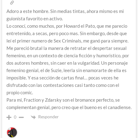
Adoro a este hombre. Sin medias tintas, ahora mismo es mi
guionista favorito en activo.
Lo conocí, como muchos, por Howard el Pato, que me parecio
entretenido, a secas, pero poco mas. Sin embargo, desde que
leí el primer numero de Sex Criminals, me ganó para siempre.
Me pareció brutal la manera de retratar el despertar sexual
femenino, en un contexto de ciencia ficción y humoristico, por
dos autores hombres, sin caer en la vulgaridad. Un personaje
femenino genial, el de Suzie, leerla sin enamorarte de ella es
imposible. Y esa sección de cartas final… pocas veces he
disfrutado con las contestaciones casi tanto como con el
propio comic.
Para mi, Fraction y Zdarsky son el bromance perfecto, se
complementan genial, pero creo que el bueno es el canadiense.
Responder
0