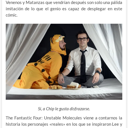
Venenos y Matanzas que vendrían después son solo una pálida
imitación de lo que el genio es capaz de desplegar en este
cómic.
Sí, a Chip le gusta disfrazarse.
The Fantastic Four: Unstable Molecules viene a contarnos la
historia los personajes «reales» en los que se inspiraron Lee y