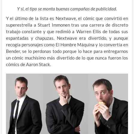
Y sí, el tipo se monta buenas campañas de publicidad.
Y el último de la lista es Nextwave, el cómic que convirtió en
superestrella a Stuart Immonen tras una carrera de discreto
trabajo constante y que redimió a Warren Ellis de todas sus
espantadas y chapuzas. Nextwave era divertido, y aunque
recogía personajes como El Hombre Máquina y lo convertía en
Bender, se lo perdonas todo porque lo hace para entregarnos
un cómic muchísimo más divertido de lo que nunca fueron los
cómics de Aaron Stack.