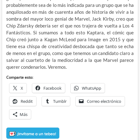
probablemente sea de lo más indicada para un grupo que se ha
anquilosado en más de cuarenta años de historia de vivir a la
sombra del mayor loco genial de Marvel, Jack Kirby, creo que
Chip Zdarsky debería ser el que nos trajera de vuelta a Los 4
Fantásticos. Si sumamos a todo esto Kaptara, el cómic que
Chip creó junto a Kagan McLeod para Image en 2015 y que
tiene esa chispa de creatividad desbocada que tanto se echa
de menos en el grupo, como que tenemos un candidato claro a
salvar al cuarteto de la mediocridad a la que Marvel parece
querer condenarlos. Veremos.
Comparte esto:
X
Facebook
WhatsApp
Reddit
Tumblr
Correo electrónico
Más