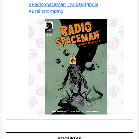
ETIQUETAS