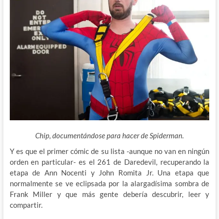
Chip, documentándose para hacer de Spiderman.
Y es que el primer cómic de su lista -aunque no van en ningún
orden en particular- es el 261 de Daredevil, recuperando la
etapa de Ann Nocenti y John Romita Jr. Una etapa que
normalmente se ve eclipsada por la alargadísima sombra de
Frank Miller y que más gente debería descubrir, leer y
compartir.