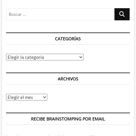
Buscar
…
CATEGORÍAS
Categorías
ARCHIVOS
Archivos
RECIBE BRAINSTOMPING POR EMAIL