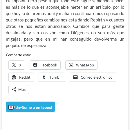
Flashpoint. Pero pese a que todo esto sigue sabiendo a poco,
es más de lo que es aconsejable meter en un artículo, por lo
que hoy lo dejaremos aquí y mañana continuaremos repasando
que otros pequeños cambios nos está dando Rebirth y cuantos
otros se nos están anunciando. Cambios que para gente
desalmada y sin corazón como Diógenes no son más que
migajas, pero que en mi han conseguido devolverme un
poquito de esperanza.
Comparte esto:
X
Facebook
WhatsApp
Reddit
Tumblr
Correo electrónico
Más