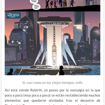
Si, casi como en los viejos tiempos, snifs
Así está siendo Rebirth, un paseo por la nostalgia en la que
poco a poco (muy poco a poco) se están restableciendo muchos
elementos que quedaron olvidados tras el desastre de