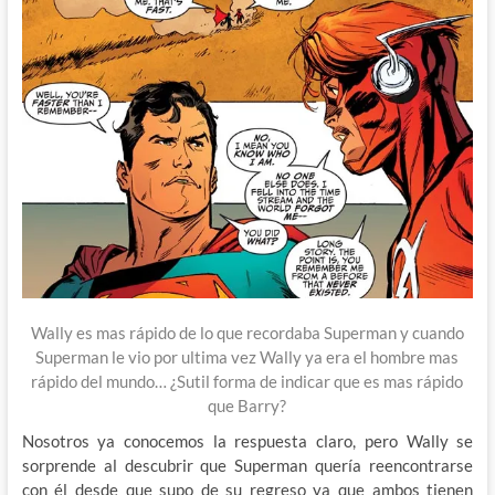
Wally es mas rápido de lo que recordaba Superman y cuando
Superman le vio por ultima vez Wally ya era el hombre mas
rápido del mundo… ¿Sutil forma de indicar que es mas rápido
que Barry?
Nosotros ya conocemos la respuesta claro, pero Wally se
sorprende al descubrir que Superman quería reencontrarse
con él desde que supo de su regreso ya que ambos tienen