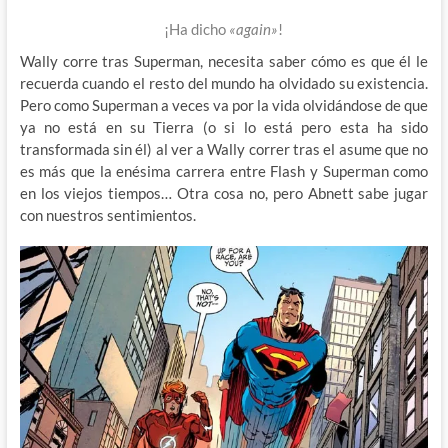
¡Ha dicho
«again»
!
Wally corre tras Superman, necesita saber cómo es que él le
recuerda cuando el resto del mundo ha olvidado su existencia.
Pero como Superman a veces va por la vida olvidándose de que
ya no está en su Tierra (o si lo está pero esta ha sido
transformada sin él) al ver a Wally correr tras el asume que no
es más que la enésima carrera entre Flash y Superman como
en los viejos tiempos… Otra cosa no, pero Abnett sabe jugar
con nuestros sentimientos.