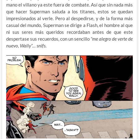
mano el villano ya este fuera de combate. Así que sin nada más
que hacer Superman saluda a los titanes, estos se quedan
impresionados al verle. Pero al despedirse, y de la forma más
casual del mundo, Superman se dirige a Flash, el hombre al que
ni sus seres más queridos recordaban antes de que este
despertase sus recuerdos, con un sencillo
“me alegro de verte de
nuevo, Wally”… snifs.