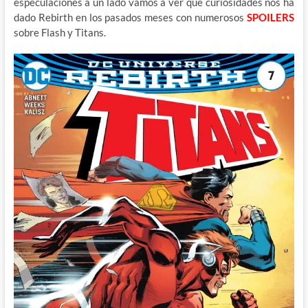
especulaciones a un lado vamos a ver que curiosidades nos ha
dado Rebirth en los pasados meses con numerosos
SPOILERS
sobre Flash y Titans.