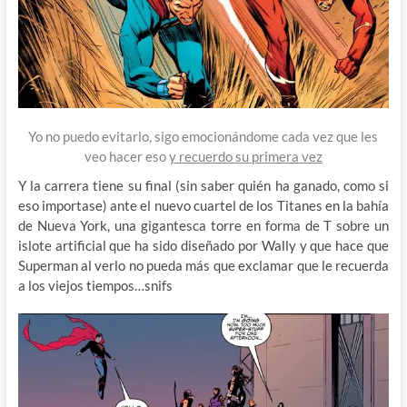
Yo no puedo evitarlo, sigo emocionándome cada vez que les
veo hacer eso
y recuerdo su primera vez
Y la carrera tiene su final (sin saber quién ha ganado, como si
eso importase) ante el nuevo cuartel de los Titanes en la bahía
de Nueva York, una gigantesca torre en forma de T sobre un
islote artificial que ha sido diseñado por Wally y que hace que
Superman al verlo no pueda más que exclamar que le recuerda
a los viejos tiempos…snifs