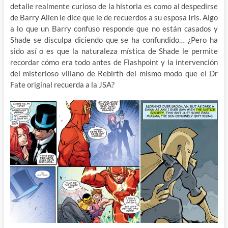
detalle realmente curioso de la historia es como al despedirse
de Barry Allen le dice que le de recuerdos a su esposa Iris. Algo
a lo que un Barry confuso responde que no están casados y
Shade se disculpa diciendo que se ha confundido… ¿Pero ha
sido así o es que la naturaleza mística de Shade le permite
recordar cómo era todo antes de Flashpoint y la intervención
del misterioso villano de Rebirth del mismo modo que el Dr
Fate original recuerda a la JSA?