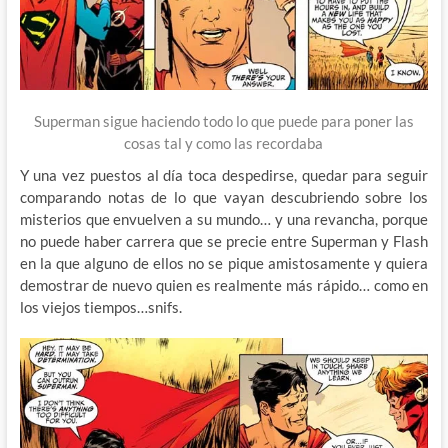
Superman sigue haciendo todo lo que puede para poner las
cosas tal y como las recordaba
Y una vez puestos al día toca despedirse, quedar para seguir
comparando notas de lo que vayan descubriendo sobre los
misterios que envuelven a su mundo… y una revancha, porque
no puede haber carrera que se precie entre Superman y Flash
en la que alguno de ellos no se pique amistosamente y quiera
demostrar de nuevo quien es realmente más rápido… como en
los viejos tiempos…snifs.