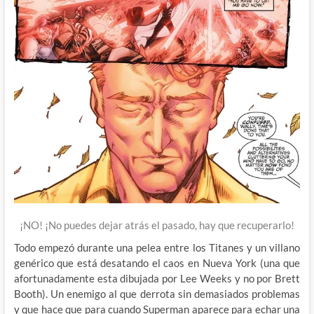
¡NO! ¡No puedes dejar atrás el pasado, hay que recuperarlo!
Todo empezó durante una pelea entre los Titanes y un villano
genérico que está desatando el caos en Nueva York (una que
afortunadamente esta dibujada por Lee Weeks y no por Brett
Booth). Un enemigo al que derrota sin demasiados problemas
y que hace que para cuando Superman aparece para echar una