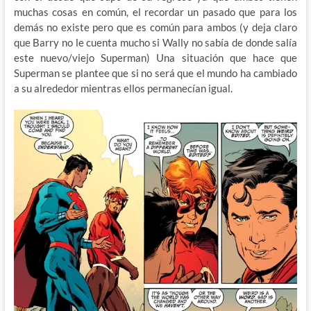
muchas cosas en común, el recordar un pasado que para los
demás no existe pero que es común para ambos (y deja claro
que Barry no le cuenta mucho si Wally no sabía de donde salía
este nuevo/viejo Superman) Una situación que hace que
Superman se plantee que si no será que el mundo ha cambiado
a su alrededor mientras ellos permanecían igual.