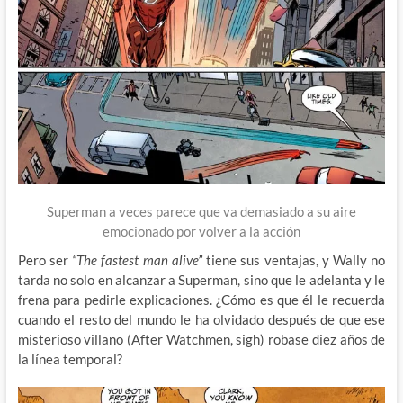
Superman a veces parece que va demasiado a su aire
emocionado por volver a la acción
Pero ser
“The fastest man alive”
tiene sus ventajas, y Wally no
tarda no solo en alcanzar a Superman, sino que le adelanta y le
frena para pedirle explicaciones. ¿Cómo es que él le recuerda
cuando el resto del mundo le ha olvidado después de que ese
misterioso villano (After Watchmen, sigh) robase diez años de
la línea temporal?