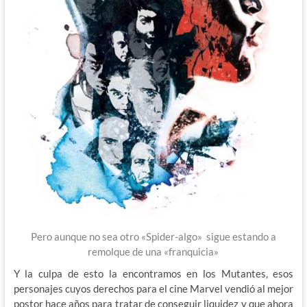
Pero aunque no sea otro «Spider-algo» sigue estando a
remolque de una «franquicia»
Y la culpa de esto la encontramos en los Mutantes, esos
personajes cuyos derechos para el cine Marvel vendió al mejor
postor hace años para tratar de conseguir liquidez y que ahora