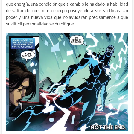
que energía, una condición que a cambio le ha dado la habilidad
de saltar de cuerpo en cuerpo poseyendo a sus víctimas. Un
poder y una nueva vida que no ayudaran precisamente a que
su difícil personalidad se dulcifique.