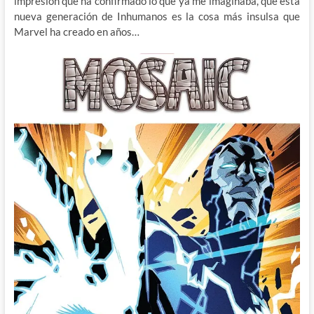
impresión que ha confirmado lo que ya me imaginaba, que esta
nueva generación de Inhumanos es la cosa más insulsa que
Marvel ha creado en años…