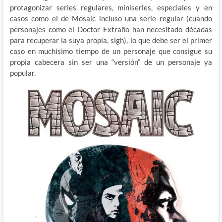
protagonizar series regulares, miniseries, especiales y en
casos como el de Mosaic incluso una serie regular (cuando
personajes como el Doctor Extraño han necesitado décadas
para recuperar la suya propia, sigh), lo que debe ser el primer
caso en muchísimo tiempo de un personaje que consigue su
propia cabecera sin ser una “versión” de un personaje ya
popular.