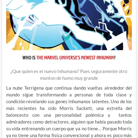
¿Que quien es el nuevo Inhumano? Pues seguramente otro
monton de humo muy grande
La nube Terrígena que continua dando vueltas alrededor del
mundo sigue transformando a personas de toda clase y
condición revelando sus genes Inhumanos latentes. Uno de los
más recientes ha sido Morris Sackett, una estrella del
baloncesto con una personalidad polémica y tantos
admiradores como detractores, alguien que había pasado toda
su vida entrenando un cuerpo que ya no tiene… Porque Morris
ya no tiene una forma física convencional y ahora es poco más