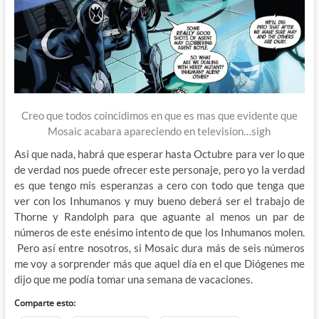
Creo que todos coincidimos en que es mas que evidente que
Mosaic acabara apareciendo en television…sigh
Asi que nada, habrá que esperar hasta Octubre para ver lo que
de verdad nos puede ofrecer este personaje, pero yo la verdad
es que tengo mis esperanzas a cero con todo que tenga que
ver con los Inhumanos y muy bueno deberá ser el trabajo de
Thorne y Randolph para que aguante al menos un par de
números de este enésimo intento de que los Inhumanos molen.
Pero así entre nosotros, si Mosaic dura más de seis números
me voy a sorprender más que aquel día en el que Diógenes me
dijo que me podía tomar una semana de vacaciones.
Comparte esto: