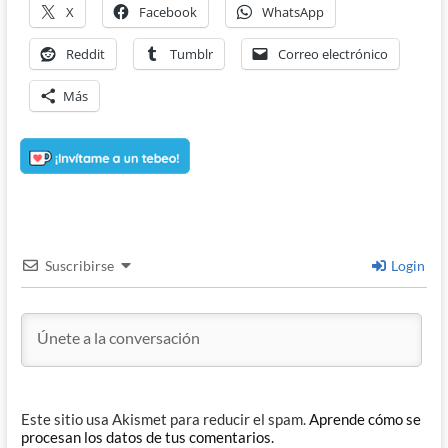
X
Facebook
WhatsApp
Reddit
Tumblr
Correo electrónico
Más
Suscribirse
Login
Este sitio usa Akismet para reducir el spam.
Aprende cómo se
procesan los datos de tus comentarios.