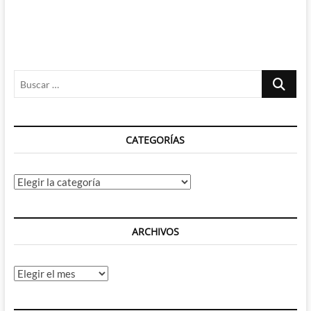
Buscar
…
CATEGORÍAS
Categorías
ARCHIVOS
Archivos