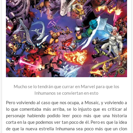
Mucho se lo tendrán que currar en Marvel para que los
Inhumanos se conviertan en esto
Pero volviendo al caso que nos ocupa, a Mosaic, y volviendo a
lo que comentaba más arriba, se lo injusto que es criticar al
personaje habiendo podido leer poco más que una historia
corta en la que podemos ver tan poco de él. Pero es que la idea
de que la nueva estrella Inhumana sea poco más que un clon