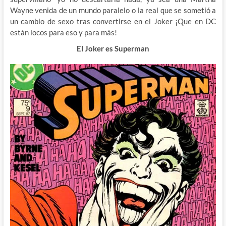
Wayne venida de un mundo paralelo o la real que se sometió a
un cambio de sexo tras convertirse en el Joker ¡Que en DC
están locos para eso y para más!
El Joker es Superman