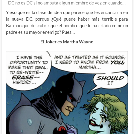
DC no es DC si no amputa algun miembro de vez en cuando…
Y eso que es la clase de idea que parece que les encantaría en
la nueva DC, porque ¿Qué puede haber más terrible para
Batman que descubrir que el hombre que le ha criado como un
padre es su mayor enemigo? Pues…
El Joker es Martha Wayne