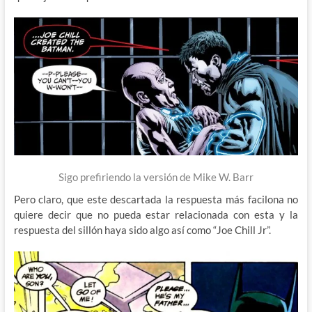
Sigo prefiriendo la versión de Mike W. Barr
Pero claro, que este descartada la respuesta más facilona no
quiere decir que no pueda estar relacionada con esta y la
respuesta del sillón haya sido algo así como “Joe Chill Jr”.