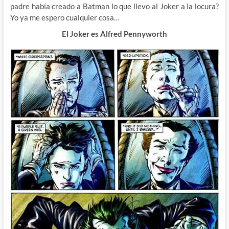
padre había creado a Batman lo que llevo al Joker a la locura?
Yo ya me espero cualquier cosa…
El Joker es Alfred Pennyworth