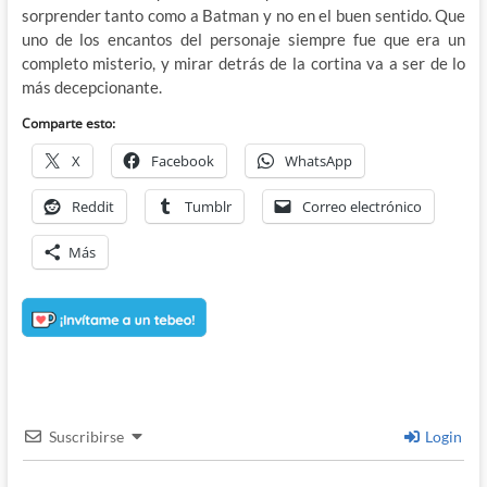
sorprender tanto como a Batman y no en el buen sentido. Que
uno de los encantos del personaje siempre fue que era un
completo misterio, y mirar detrás de la cortina va a ser de lo
más decepcionante.
Comparte esto:
X
Facebook
WhatsApp
Reddit
Tumblr
Correo electrónico
Más
Suscribirse
Login