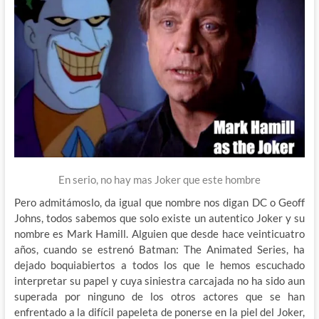
En serio, no hay mas Joker que este hombre
Pero admitámoslo, da igual que nombre nos digan DC o Geoff
Johns, todos sabemos que solo existe un autentico Joker y su
nombre es Mark Hamill. Alguien que desde hace veinticuatro
años, cuando se estrenó Batman: The Animated Series, ha
dejado boquiabiertos a todos los que le hemos escuchado
interpretar su papel y cuya siniestra carcajada no ha sido aun
superada por ninguno de los otros actores que se han
enfrentado a la difícil papeleta de ponerse en la piel del Joker,