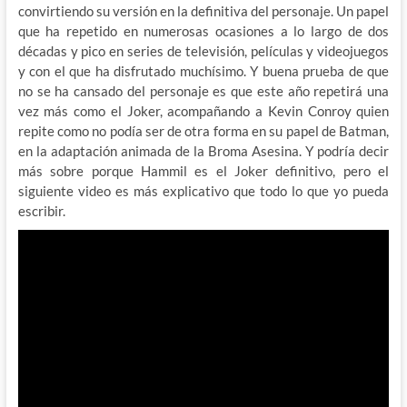
convirtiendo su versión en la definitiva del personaje. Un papel
que ha repetido en numerosas ocasiones a lo largo de dos
décadas y pico en series de televisión, películas y videojuegos
y con el que ha disfrutado muchísimo. Y buena prueba de que
no se ha cansado del personaje es que este año repetirá una
vez más como el Joker, acompañando a Kevin Conroy quien
repite como no podía ser de otra forma en su papel de Batman,
en la adaptación animada de la Broma Asesina. Y podría decir
más sobre porque Hammil es el Joker definitivo, pero el
siguiente video es más explicativo que todo lo que yo pueda
escribir.