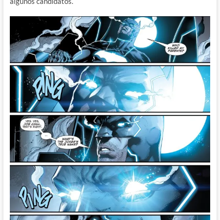
algunos candidatos.