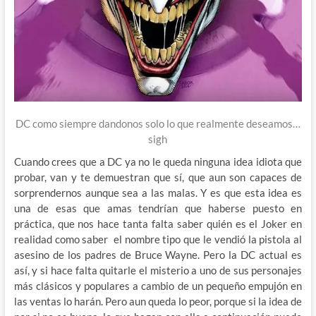
DC como siempre dandonos solo lo que realmente deseamos…
sigh
Cuando crees que a DC ya no le queda ninguna idea idiota que
probar, van y te demuestran que sí, que aun son capaces de
sorprendernos aunque sea a las malas. Y es que esta idea es
una de esas que amas tendrían que haberse puesto en
práctica, que nos hace tanta falta saber quién es el Joker en
realidad como saber el nombre tipo que le vendió la pistola al
asesino de los padres de Bruce Wayne. Pero la DC actual es
así, y si hace falta quitarle el misterio a uno de sus personajes
más clásicos y populares a cambio de un pequeño empujón en
las ventas lo harán. Pero aun queda lo peor, porque si la idea de