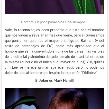
Hombre, un poco payaso ha sido siempre…
Vale, lo reconozco, es poco probable que este sea el nombre
que nos vayan a revelar el mes que viene, pero si tuviésemos
que pensar en quien es el mayor enemigo de Batman (y del
resto de personajes de DC) nadie más apropiado que el
hombre que se ha convertido en una de las caras más visibles
de la editorial y sinónimo de todo lo malo de la actual etapa de
la misma (aunque no el único ni el mayor de ellos) Y si, quizás
Jim Lee se merecería mas aparecer aquí, pero no podemos
dejar de lado al hombre que inspiro la expresión “Didiotez”.
El Joker es Mark Hamill