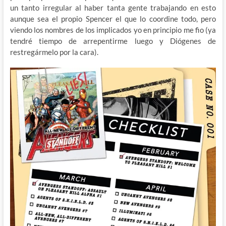
un tanto irregular al haber tanta gente trabajando en esto
aunque sea el propio Spencer el que lo coordine todo, pero
viendo los nombres de los implicados yo en principio me fio (ya
tendré tiempo de arrepentirme luego y Diógenes de
restregármelo por la cara).