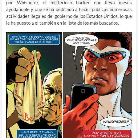
por Whisperer, el misterioso hacker que lleva meses
ayudándole y que se ha dedicado a hacer públicas numerosas
actividades ilegales del gobierno de los Estados Unidos, lo que
le ha puesto a el también en la lista de los más buscados.