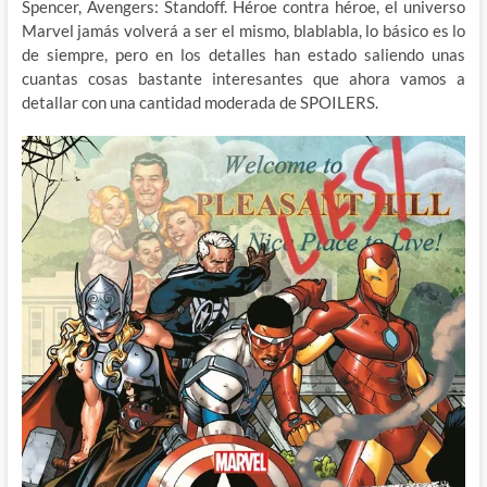
Spencer, Avengers: Standoff. Héroe contra héroe, el universo
Marvel jamás volverá a ser el mismo, blablabla, lo básico es lo
de siempre, pero en los detalles han estado saliendo unas
cuantas cosas bastante interesantes que ahora vamos a
detallar con una cantidad moderada de SPOILERS.