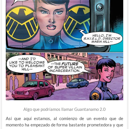
Algo que podríamos llamar Guantanamo 2.0
Así que aquí estamos, al comienzo de un evento que de
momento ha empezado de forma bastante prometedora y que