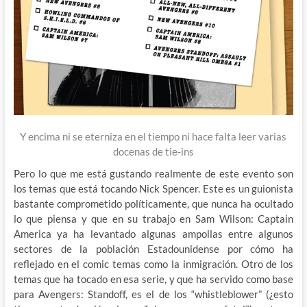
Y encima ni se eterniza en el tiempo ni hace falta leer varias
docenas de tie-ins
Pero lo que me está gustando realmente de este evento son
los temas que está tocando Nick Spencer. Este es un guionista
bastante comprometido políticamente, que nunca ha ocultado
lo que piensa y que en su trabajo en Sam Wilson: Captain
America ya ha levantado algunas ampollas entre algunos
sectores de la población Estadounidense por cómo ha
reflejado en el comic temas como la inmigración. Otro de los
temas que ha tocado en esa serie, y que ha servido como base
para Avengers: Standoff, es el de los “whistleblower” (¿esto