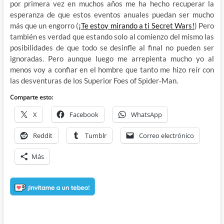
por primera vez en muchos años me ha hecho recuperar la
esperanza de que estos eventos anuales puedan ser mucho
más que un engorro (
¡Te estoy mirando a ti Secret Wars!
) Pero
también es verdad que estando solo al comienzo del mismo las
posibilidades de que todo se desinfle al final no pueden ser
ignoradas. Pero aunque luego me arrepienta mucho yo al
menos voy a confiar en el hombre que tanto me hizo reír con
las desventuras de los Superior Foes of Spider-Man.
Comparte esto:
X
Facebook
WhatsApp
Reddit
Tumblr
Correo electrónico
Más