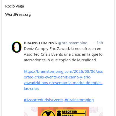
Rocío Vega
WordPress.org