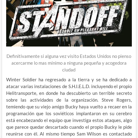
Definitivamente si alguna vez visito Estados Unidos no pienso
acercarme lo mas mínimo a ninguna pequeña y acogedora
ciudad
Winter Soldier ha regresado a la tierra y se ha dedicado a
atacar varias instalaciones de S.H.I.E.L.D. incluyendo el propio
Helitransporte, en donde ha descubierto un terrible secreto
sobre las actividades de la organización. Steve Rogers,
temiendo que su viejo amigo Bucky haya vuelto a recaer en la
programación que los soviéticos implantaron en su cerebro
está encabezando el equipo que investiga estos ataques, algo
que parece quedar descartado cuando el propio Bucky le pide
reunirse con él. Al mismo tiempo Sam Wilson es contactado