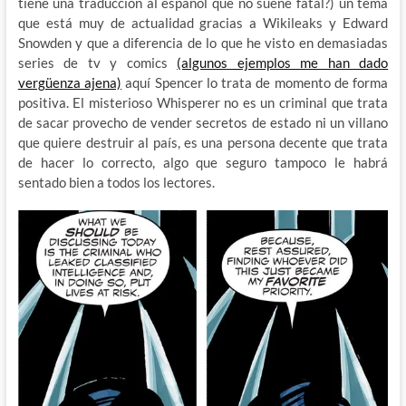
tiene una traducción al español que no suene fatal?) un tema
que está muy de actualidad gracias a Wikileaks y Edward
Snowden y que a diferencia de lo que he visto en demasiadas
series de tv y comics
(algunos ejemplos me han dado
vergüenza ajena)
aquí Spencer lo trata de momento de forma
positiva. El misterioso Whisperer no es un criminal que trata
de sacar provecho de vender secretos de estado ni un villano
que quiere destruir al país, es una persona decente que trata
de hacer lo correcto, algo que seguro tampoco le habrá
sentado bien a todos los lectores.