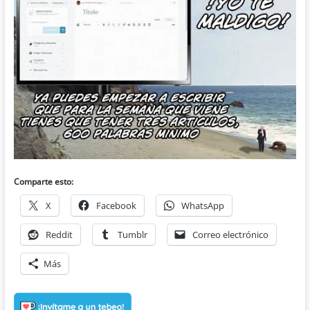
Comparte esto:
X
Facebook
WhatsApp
Reddit
Tumblr
Correo electrónico
Más