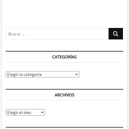
Buscar
…
CATEGORÍAS
Categorías
ARCHIVOS
Archivos