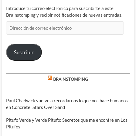
Introduce tu correo electrónico para suscribirte a este
Brainstomping y recibir notificaciones de nuevas entradas.
Dirección
de
correo
electrónico
Suscribir
BRAINSTOMPING
Paul Chadwick vuelve a recordarnos lo que nos hace humanos
en Concrete: Stars Over Sand
Pitufo Verde y Verde Pitufo: Secretos que me encontré en Los
Pitufos