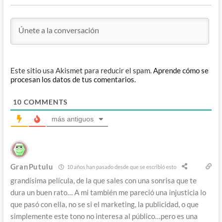
Este sitio usa Akismet para reducir el spam.
Aprende cómo se
procesan los datos de tus comentarios.
10
COMMENTS
más antiguos
GranPutulu
10 años han pasado desde que se escribió esto
grandísima película, de la que sales con una sonrisa que te
dura un buen rato… A mi también me pareció una injusticia lo
que pasó con ella, no se si el marketing, la publicidad, o que
simplemente este tono no interesa al público…pero es una