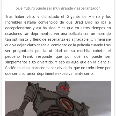
Si, el futuro puede ser muy grande y esperanzador
Tras haber visto y disfrutado el Gigante de Hierro y los
Increíbles estaba convencido de que Brad Bird no iba a
decepcionarme y así ha sido. Y es que en estos tiempos en
ocasiones tan deprimentes ver una película con un mensaje
tan optimista y lleno de esperanza es agradable. Un mensaje
que ya dejan claro desde el comienzo de la película cuando tras
ser preguntado por la utilidad de su mochila cohete, el
pequeño Frank responde que por qué no puede ser
simplemente algo divertido. Y eso es algo que en la ciencia-
ficción muchos parecen haber olvidado, que no todo tiene por
que ser un dramón deprimente excesivamente serio.