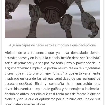
Alguien capaz de hacer esto es imposible que decepcione
Alejado de esa tendencia que ya lleva demasiado tiempo
arrastrándose y en la que la ciencia-ficción debe ser “realista”,
seria, deprimente y a ser posible todo junto, y partiendo de un
argumento muy simple que podría resumirse en
“si empezamos
a creer que el futuro será mejor, lo será”
(y que esta vagamente
inspirado en una de las aéreas temáticas de sus parques de
atracciones),Brad Bird y compañía han construido una
divertida aventura repleta de guiños y homenajes a la ciencia-
ficción de antes, aquella que casi tenia mas de fantasía que de
ciencia y en la que el optimismo por el futuro era una de sus
principales características.