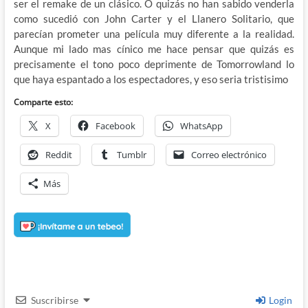
ser el remake de un clásico. O quizás no han sabido venderla
como sucedió con John Carter y el Llanero Solitario, que
parecían prometer una película muy diferente a la realidad.
Aunque mi lado mas cínico me hace pensar que quizás es
precisamente el tono poco deprimente de Tomorrowland lo
que haya espantado a los espectadores, y eso seria tristisimo
Comparte esto:
X
Facebook
WhatsApp
Reddit
Tumblr
Correo electrónico
Más
Suscribirse
Login