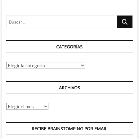
Buscar
…
CATEGORÍAS
Categorías
ARCHIVOS
Archivos
RECIBE BRAINSTOMPING POR EMAIL