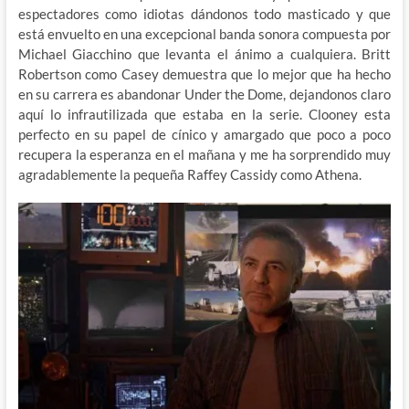
espectadores como idiotas dándonos todo masticado y que
está envuelto en una excepcional banda sonora compuesta por
Michael Giacchino que levanta el ánimo a cualquiera. Britt
Robertson como Casey demuestra que lo mejor que ha hecho
en su carrera es abandonar Under the Dome, dejandonos claro
aquí lo infrautilizada que estaba en la serie. Clooney esta
perfecto en su papel de cínico y amargado que poco a poco
recupera la esperanza en el mañana y me ha sorprendido muy
agradablemente la pequeña Raffey Cassidy como Athena.