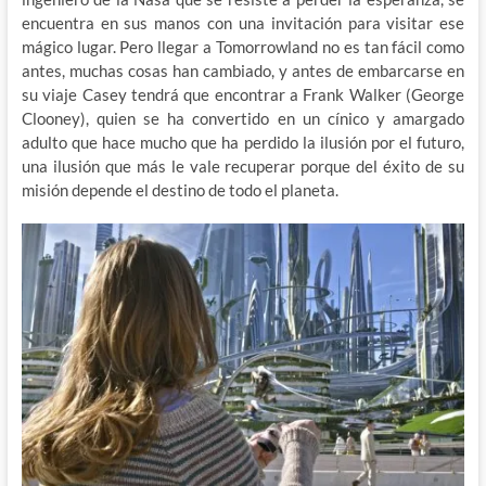
encuentra en sus manos con una invitación para visitar ese
mágico lugar. Pero llegar a Tomorrowland no es tan fácil como
antes, muchas cosas han cambiado, y antes de embarcarse en
su viaje Casey tendrá que encontrar a Frank Walker (George
Clooney), quien se ha convertido en un cínico y amargado
adulto que hace mucho que ha perdido la ilusión por el futuro,
una ilusión que más le vale recuperar porque del éxito de su
misión depende el destino de todo el planeta.