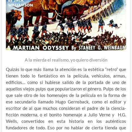
A la mierda el realismo, yo quiero diversión
Quizás lo que más llama la atención es la estética “retro” que
tienen todo lo fantástico en la película, vehículos, armas,
edificios… como si hubiese salido de la portada de uno de
aquellos viejos pulps que popularizaron el género. Pulps de los
que sale otro de los homenajes de la película en la forma de
ese secundario llamado Hugo Gernsback, como el editor y
escritor de al que muchos consideran el padre de la ciencia-
ficción moderna, o el bonito homenaje a Julio Verne y H.G.
Wells, convertidos en esta historia en los auténticos
fundadores de todo. Eso por no hablar de cierta tienda que