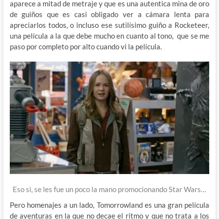
aparece a mitad de metraje y que es una autentica mina de oro
de guiños que es casi obligado ver a cámara lenta para
apreciarlos todos, o incluso ese sutilísimo guiño a Rocketeer,
una película a la que debe mucho en cuanto al tono, que se me
paso por completo por alto cuando vi la película.
Eso si, se les fue un poco la mano promocionando Star Wars…
Pero homenajes a un lado, Tomorrowland es una gran película
de aventuras en la que no decae el ritmo y que no trata a los