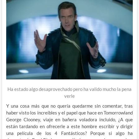
Ha estado algo desaprovechado pero ha valido mucho la pena
verle
Y una cosa más que no quería quedarme sin comentar, tras
haber visto los increíbles y el papel que hace en Tomorrowland
George Clooney, viaje en bañera voladora incluido, ¿A que
están tardando en ofrecerle a este hombre escribir y dirigir
una película de los 4 Fantásticos? Porque si algo ha