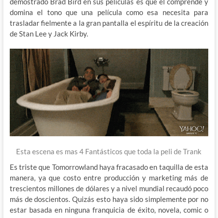
demostrado Brad Bird en sus películas es que el comprende y
domina el tono que una película como esa necesita para
trasladar fielmente a la gran pantalla el espíritu de la creación
de Stan Lee y Jack Kirby.
Esta escena es mas 4 Fantásticos que toda la peli de Trank
Es triste que Tomorrowland haya fracasado en taquilla de esta
manera, ya que costo entre producción y marketing más de
trescientos millones de dólares y a nivel mundial recaudó poco
más de doscientos. Quizás esto haya sido simplemente por no
estar basada en ninguna franquicia de éxito, novela, comic o