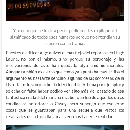
Y pensar que he leído a gente pedir que les expliquen el
significado de todos esos números porque no entendían su
relación con la trama…
Puestos a criticar algo quizás el más flojo del reparto sea Hugh
Laurie, no por el mismo, sino porque su personaje y las
motivaciones de este han quedado algo unidimensionales.
Aunque también es cierto que como ya apuntaba más arriba el
argumento es bastante sencillo, algunas de las sorpresas de la
historia no lo son mucho (la identidad de Athena por ejemplo) y
se echa en falta haber podido ver algo más del pasado de esa
fantástica ciudad del mañana o saber que fue de aquellos otros
candidatos anteriores a Casey, pero supongo que eso eran
cosas que se guardaban para una secuela que vistos los
resultados de la taquilla jamás veremos hacerse realidad.