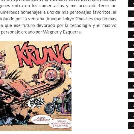
genes entra en los comentarios y me acusa de tener un
umerosos homenajes a uno de mis personajes favoritos, el
do volando por la ventana. Aunque Tokyo Ghost es mucho más
a que ese futuro devorado por la tecnología y el masivo
 personaje creado por Wagner y Ezquerra.