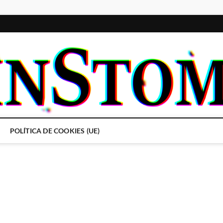
POLÍTICA DE COOKIES (UE)