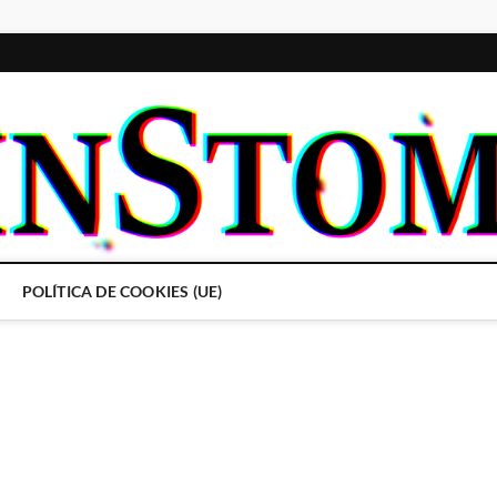
POLÍTICA DE COOKIES (UE)