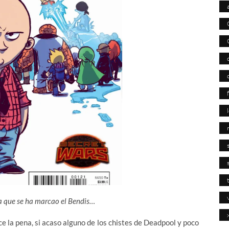
 que se ha marcao el Bendis…
e la pena, si acaso alguno de los chistes de Deadpool y poco