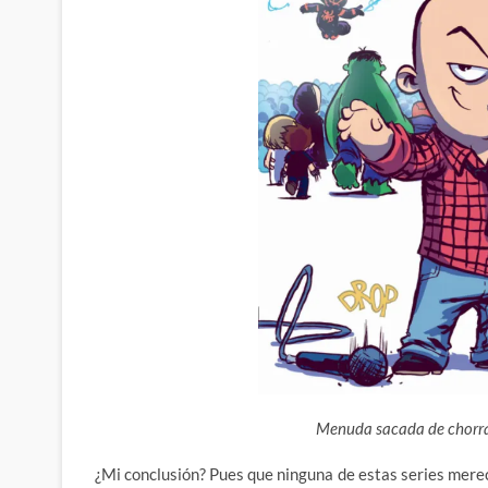
Menuda sacada de chorra
¿Mi conclusión? Pues que ninguna de estas series merec