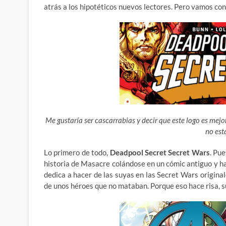
atrás a los hipotéticos nuevos lectores. Pero vamos con
Me gustaría ser cascarrabias y decir que este logo es mejor
no est
Lo primero de todo,
Deadpool Secret Secret Wars
. Pue
historia de Masacre colándose en un cómic antiguo y h
dedica a hacer de las suyas en las Secret Wars original
de unos héroes que no mataban. Porque eso hace risa,