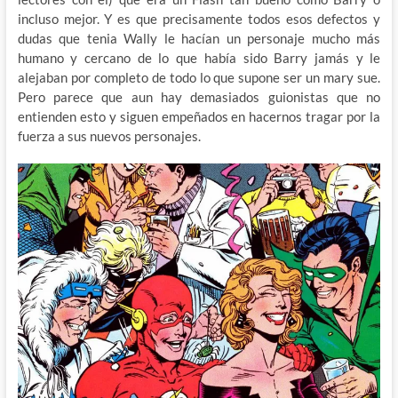
incluso mejor. Y es que precisamente todos esos defectos y
dudas que tenia Wally le hacían un personaje mucho más
humano y cercano de lo que había sido Barry jamás y le
alejaban por completo de todo lo que supone ser un mary sue.
Pero parece que aun hay demasiados guionistas que no
entienden esto y siguen empeñados en hacernos tragar por la
fuerza a sus nuevos personajes.