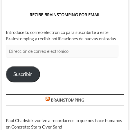
RECIBE BRAINSTOMPING POR EMAIL
Introduce tu correo electrónico para suscribirte a este
Brainstomping y recibir notificaciones de nuevas entradas.
Dirección
de
correo
electrónico
Suscribir
BRAINSTOMPING
Paul Chadwick vuelve a recordarnos lo que nos hace humanos
en Concrete: Stars Over Sand