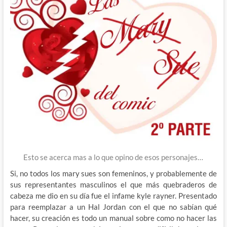
Esto se acerca mas a lo que opino de esos personajes…
Si, no todos los mary sues son femeninos, y probablemente de
sus representantes masculinos el que más quebraderos de
cabeza me dio en su día fue el infame kyle rayner. Presentado
para reemplazar a un Hal Jordan con el que no sabían qué
hacer, su creación es todo un manual sobre como no hacer las