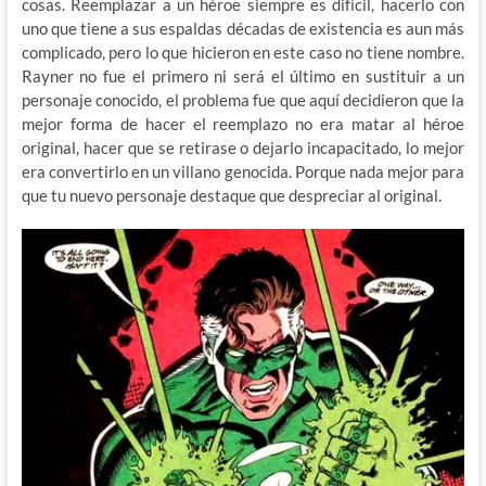
cosas. Reemplazar a un héroe siempre es difícil, hacerlo con
uno que tiene a sus espaldas décadas de existencia es aun más
complicado, pero lo que hicieron en este caso no tiene nombre.
Rayner no fue el primero ni será el último en sustituir a un
personaje conocido, el problema fue que aquí decidieron que la
mejor forma de hacer el reemplazo no era matar al héroe
original, hacer que se retirase o dejarlo incapacitado, lo mejor
era convertirlo en un villano genocida. Porque nada mejor para
que tu nuevo personaje destaque que despreciar al original.