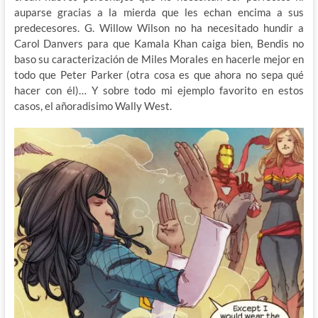
auparse gracias a la mierda que les echan encima a sus
predecesores. G. Willow Wilson no ha necesitado hundir a
Carol Danvers para que Kamala Khan caiga bien, Bendis no
baso su caracterización de Miles Morales en hacerle mejor en
todo que Peter Parker (otra cosa es que ahora no sepa qué
hacer con él)… Y sobre todo mi ejemplo favorito en estos
casos, el añoradisimo Wally West.