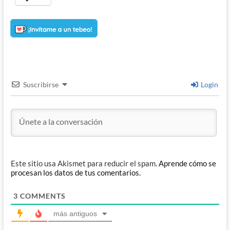
Suscribirse
Login
Este sitio usa Akismet para reducir el spam.
Aprende cómo se
procesan los datos de tus comentarios.
3
COMMENTS
más antiguos