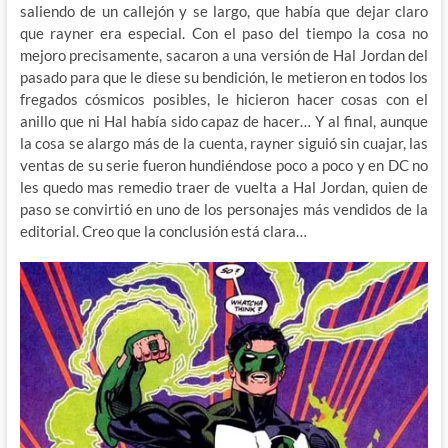
saliendo de un callejón y se largo, que había que dejar claro
que rayner era especial. Con el paso del tiempo la cosa no
mejoro precisamente, sacaron a una versión de Hal Jordan del
pasado para que le diese su bendición, le metieron en todos los
fregados cósmicos posibles, le hicieron hacer cosas con el
anillo que ni Hal había sido capaz de hacer… Y al final, aunque
la cosa se alargo más de la cuenta, rayner siguió sin cuajar, las
ventas de su serie fueron hundiéndose poco a poco y en DC no
les quedo mas remedio traer de vuelta a Hal Jordan, quien de
paso se convirtió en uno de los personajes más vendidos de la
editorial. Creo que la conclusión está clara…