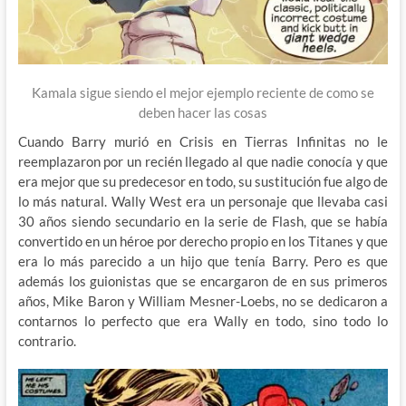
Kamala sigue siendo el mejor ejemplo reciente de como se
deben hacer las cosas
Cuando Barry murió en Crisis en Tierras Infinitas no le
reemplazaron por un recién llegado al que nadie conocía y que
era mejor que su predecesor en todo, su sustitución fue algo de
lo más natural. Wally West era un personaje que llevaba casi
30 años siendo secundario en la serie de Flash, que se había
convertido en un héroe por derecho propio en los Titanes y que
era lo más parecido a un hijo que tenía Barry. Pero es que
además los guionistas que se encargaron de en sus primeros
años, Mike Baron y William Mesner-Loebs, no se dedicaron a
contarnos lo perfecto que era Wally en todo, sino todo lo
contrario.