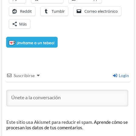
Reddit
Tumblr
Correo electrónico
Más
Suscribirse
Login
Este sitio usa Akismet para reducir el spam.
Aprende cómo se
procesan los datos de tus comentarios.