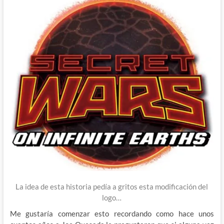
La idea de esta historia pedía a gritos esta modificación del
logo…
Me gustaría comenzar esto recordando como hace unos