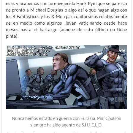
esas y acabemos con un envejecido Hank Pym que se parezca
de pronto a Michael Douglas o algo así o que hagan algo con
los 4 Fantásticos y los X-Men para quitárselos relativamente
de en medio como algunos llevan vaticinando desde hace
meses hasta el hartazgo (aunque de esto último no tiene
pinta).
Nunca hemos estado en guerra con Eurasia, Phil Coulson
siempre ha sido agente de S.H.I.E.L.D.