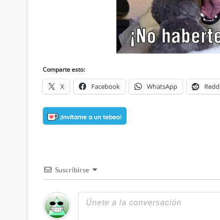
Comparte esto:
X
Facebook
WhatsApp
Redd
Suscribirse