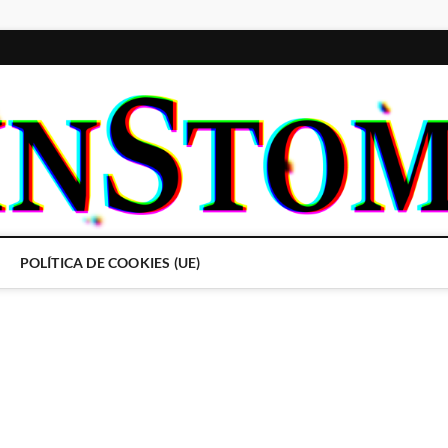
POLÍTICA DE COOKIES (UE)