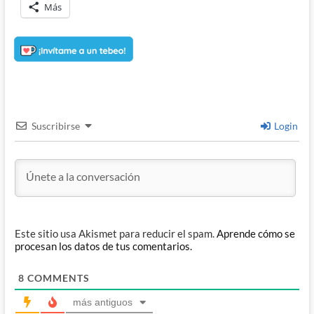
Más
Suscribirse
Login
Este sitio usa Akismet para reducir el spam.
Aprende cómo se
procesan los datos de tus comentarios.
8
COMMENTS
más antiguos