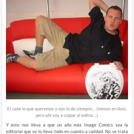
El sabe lo que queremos y nos lo da siempre… (menos en Axis,
pero ahi voy a culpar al editor…)
Y esto nos lleva a que un año más Image Comics sea la
editorial que se lo lleva todo en cuanto a calidad. No se trata