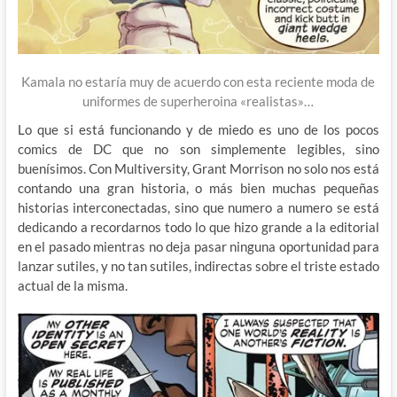
Kamala no estaría muy de acuerdo con esta reciente moda de
uniformes de superheroina «realistas»…
Lo que si está funcionando y de miedo es uno de los pocos
comics de DC que no son simplemente legibles, sino
buenísimos. Con Multiversity, Grant Morrison no solo nos está
contando una gran historia, o más bien muchas pequeñas
historias interconectadas, sino que numero a numero se está
dedicando a recordarnos todo lo que hizo grande a la editorial
en el pasado mientras no deja pasar ninguna oportunidad para
lanzar sutiles, y no tan sutiles, indirectas sobre el triste estado
actual de la misma.