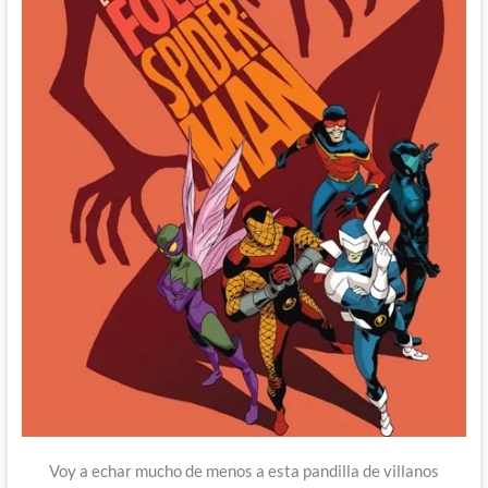
Voy a echar mucho de menos a esta pandilla de villanos