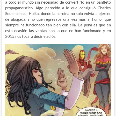
a todo el mundo sin necesidad de convertirlo en un panfleto
propagandístico. Algo parecido a lo que consiguió Charles
Soule con su Hulka, donde la heroína no solo volvía a ejercer
de abogada, sino que regresaba una vez más al humor que
siempre ha funcionado tan bien con ella. La pena es que en
esta ocasión las ventas son lo que no han funcionado y en
2015 nos tocara decirle adiós.