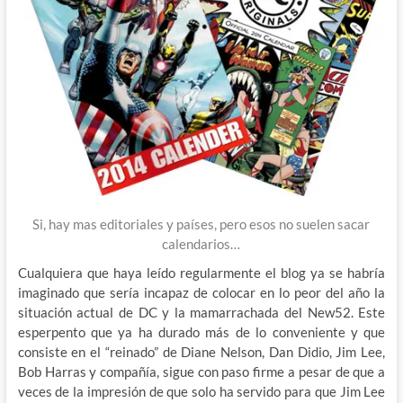
Si, hay mas editoriales y países, pero esos no suelen sacar
calendarios…
Cualquiera que haya leído regularmente el blog ya se habría
imaginado que sería incapaz de colocar en lo peor del año la
situación actual de DC y la mamarrachada del New52. Este
esperpento que ya ha durado más de lo conveniente y que
consiste en el “reinado” de Diane Nelson, Dan Didio, Jim Lee,
Bob Harras y compañía, sigue con paso firme a pesar de que a
veces de la impresión de que solo ha servido para que Jim Lee