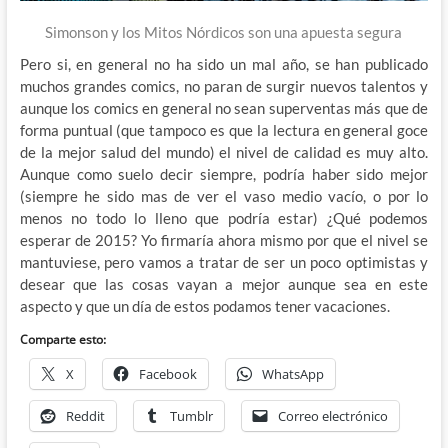
Simonson y los Mitos Nórdicos son una apuesta segura
Pero si, en general no ha sido un mal año, se han publicado
muchos grandes comics, no paran de surgir nuevos talentos y
aunque los comics en general no sean superventas más que de
forma puntual (que tampoco es que la lectura en general goce
de la mejor salud del mundo) el nivel de calidad es muy alto.
Aunque como suelo decir siempre, podría haber sido mejor
(siempre he sido mas de ver el vaso medio vacío, o por lo
menos no todo lo lleno que podría estar) ¿Qué podemos
esperar de 2015? Yo firmaría ahora mismo por que el nivel se
mantuviese, pero vamos a tratar de ser un poco optimistas y
desear que las cosas vayan a mejor aunque sea en este
aspecto y que un día de estos podamos tener vacaciones.
Comparte esto:
X
Facebook
WhatsApp
Reddit
Tumblr
Correo electrónico