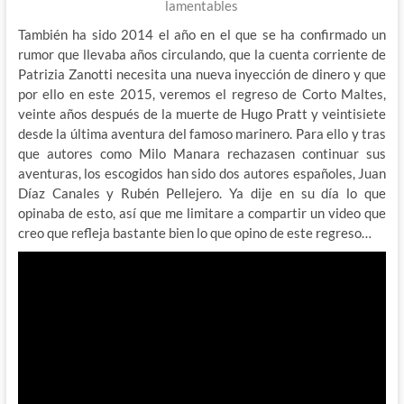
lamentables
También ha sido 2014 el año en el que se ha confirmado un
rumor que llevaba años circulando, que la cuenta corriente de
Patrizia Zanotti necesita una nueva inyección de dinero y que
por ello en este 2015, veremos el regreso de Corto Maltes,
veinte años después de la muerte de Hugo Pratt y veintisiete
desde la última aventura del famoso marinero. Para ello y tras
que autores como Milo Manara rechazasen continuar sus
aventuras, los escogidos han sido dos autores españoles, Juan
Díaz Canales y Rubén Pellejero. Ya dije en su día lo que
opinaba de esto, así que me limitare a compartir un video que
creo que refleja bastante bien lo que opino de este regreso…