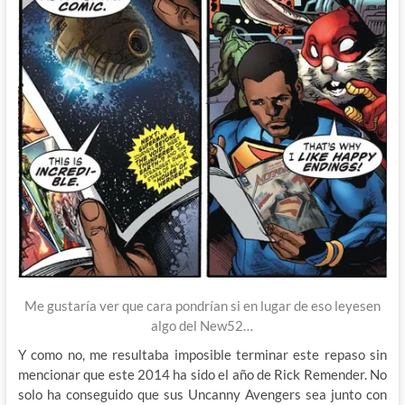
Me gustaría ver que cara pondrían si en lugar de eso leyesen
algo del New52…
Y como no, me resultaba imposible terminar este repaso sin
mencionar que este 2014 ha sido el año de Rick Remender. No
solo ha conseguido que sus Uncanny Avengers sea junto con