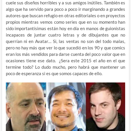
cuele sus diseños horribles y a sus amigos inútiles. También es
algo que ha servido para poco a poco ir marginando a grandes
autores que buscan refugio en otras editoriales o en proyectos
propios mientras vemos como series que en su momento han
sido importantísimas están hoy en día en manos de guionistas
incapaces de juntar cuatro letras y de dibujantes que no
querrían ni en Avatar… Si, las ventas no son del todo malas,
pero no hay más que ver lo que sucedió en los 90 y que comics
eran los más vendidos para darse cuenta del poco valor que en
ocasiones tiene ese dato. ¿Sera este 2015 el año en el que
termine todo? Lo dudo mucho, pero habrá que mantener un
poco de esperanza si es que somos capaces de ello.