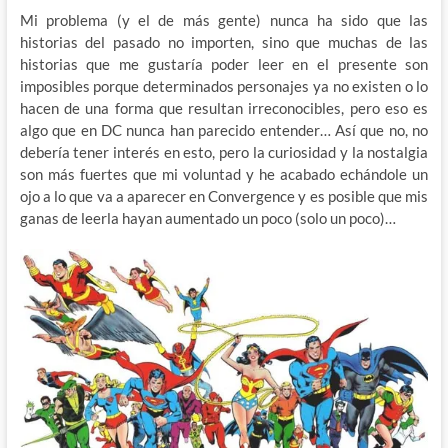
Mi problema (y el de más gente) nunca ha sido que las
historias del pasado no importen, sino que muchas de las
historias que me gustaría poder leer en el presente son
imposibles porque determinados personajes ya no existen o lo
hacen de una forma que resultan irreconocibles, pero eso es
algo que en DC nunca han parecido entender… Así que no, no
debería tener interés en esto, pero la curiosidad y la nostalgia
son más fuertes que mi voluntad y he acabado echándole un
ojo a lo que va a aparecer en Convergence y es posible que mis
ganas de leerla hayan aumentado un poco (solo un poco)…