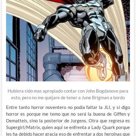
Hubiera sido mas apropiado contar con John Bogdanove para
esto, pero no me quejare de tener a June Brigman a bordo
Entre tanto horror noventero no podía faltar la JLI, y si digo
horror es porque me temo que no será la buena de Giffen y
Dematteis, sino la posterior de Jurgens. Otra que regresa es
Supergirl/Matrix, quien aquí se enfrenta a Lady Quark porque
les ha debido hacer gracia eso de enfrentar a dos heroínas que