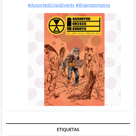
ETIQUETAS