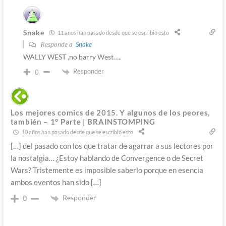
Snake
11 años han pasado desde que se escribió esto
Responde a
Snake
WALLY WEST ,no barry West…..
Responder
0
Los mejores comics de 2015. Y algunos de los peores,
también – 1º Parte | BRAINSTOMPING
10 años han pasado desde que se escribió esto
[…] del pasado con los que tratar de agarrar a sus lectores por
la nostalgia… ¿Estoy hablando de Convergence o de Secret
Wars? Tristemente es imposible saberlo porque en esencia
ambos eventos han sido […]
Responder
0