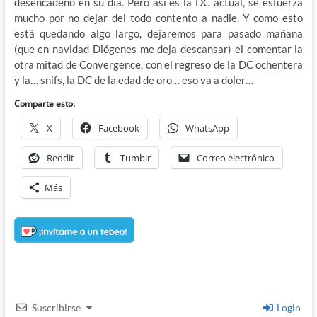
desencadeno en su día. Pero así es la DC actual, se esfuerza
mucho por no dejar del todo contento a nadie. Y como esto
está quedando algo largo, dejaremos para pasado mañana
(que en navidad Diógenes me deja descansar) el comentar la
otra mitad de Convergence, con el regreso de la DC ochentera
y la… snifs, la DC de la edad de oro… eso va a doler…
Comparte esto:
X
Facebook
WhatsApp
Reddit
Tumblr
Correo electrónico
Más
Suscribirse
Login