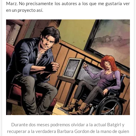
Marz. No precisamente los autores a los que me gustaría ver
en un proyecto así.
Durante dos meses podremos olvidar a la actual Batgirl y
recuperar a la verdadera Barbara Gordon de la mano de quien