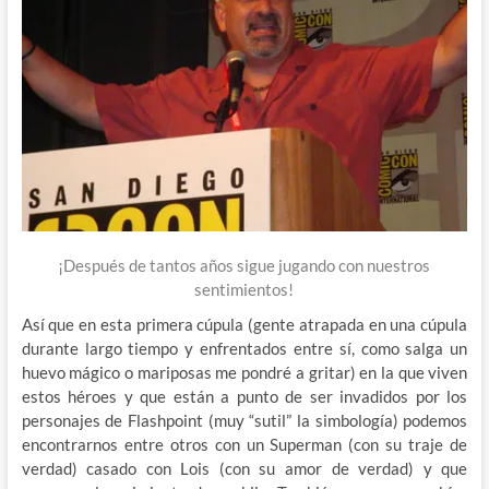
¡Después de tantos años sigue jugando con nuestros
sentimientos!
Así que en esta primera cúpula (gente atrapada en una cúpula
durante largo tiempo y enfrentados entre sí, como salga un
huevo mágico o mariposas me pondré a gritar) en la que viven
estos héroes y que están a punto de ser invadidos por los
personajes de Flashpoint (muy “sutil” la simbología) podemos
encontrarnos entre otros con un Superman (con su traje de
verdad) casado con Lois (con su amor de verdad) y que