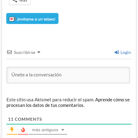
Más
Suscribirse
Login
Este sitio usa Akismet para reducir el spam.
Aprende cómo se
procesan los datos de tus comentarios.
11
COMMENTS
más antiguos