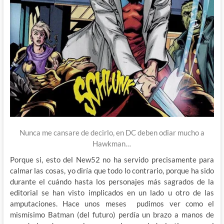
Nunca me cansare de decirlo, en DC deben odiar mucho a
Hawkman…
Porque si, esto del New52 no ha servido precisamente para
calmar las cosas, yo diría que todo lo contrario, porque ha sido
durante el cuándo hasta los personajes más sagrados de la
editorial se han visto implicados en un lado u otro de las
amputaciones. Hace unos meses pudimos ver como el
mismísimo Batman (del futuro) perdía un brazo a manos de