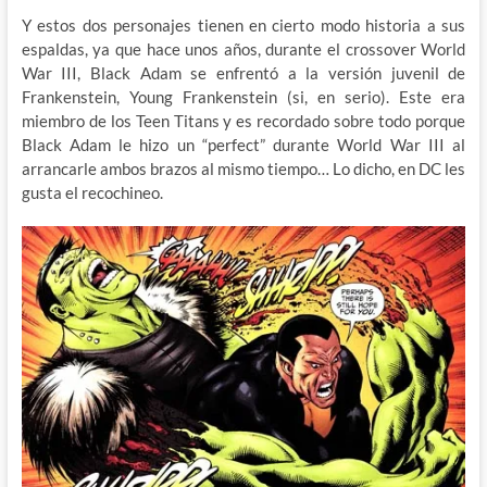
Y estos dos personajes tienen en cierto modo historia a sus
espaldas, ya que hace unos años, durante el crossover World
War III, Black Adam se enfrentó a la versión juvenil de
Frankenstein, Young Frankenstein (si, en serio). Este era
miembro de los Teen Titans y es recordado sobre todo porque
Black Adam le hizo un “perfect” durante World War III al
arrancarle ambos brazos al mismo tiempo… Lo dicho, en DC les
gusta el recochineo.