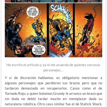
He escrito el articulo y ya ni me acuerdo de quienes son esos
personajes…
Y si de discreción hablamos, es obligatorio mencionar a
algunos personajes que perdieron sus brazos pero que no
tardaron demasiado en recuperarlos. Casos como el de
Tornado Rojo, a quien Solomon Grundy le arranco un brazo que
sin duda no debió tardar mucho en reemplazar dada su
naturaleza robótica. Otro caso similar fue el de Statick Shock,