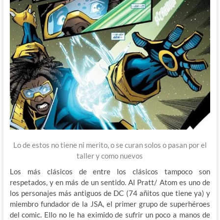
Lo de estos no tiene ni merito, o se curan solos o pasan por el
taller y como nuevos
Los más clásicos de entre los clásicos tampoco son
respetados, y en más de un sentido. Al Pratt/ Atom es uno de
los personajes más antiguos de DC (74 añitos que tiene ya) y
miembro fundador de la JSA, el primer grupo de superhéroes
del comic. Ello no le ha eximido de sufrir un poco a manos de