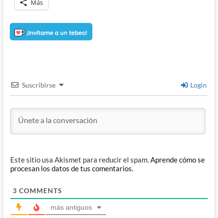
Más
Suscribirse
Login
Este sitio usa Akismet para reducir el spam.
Aprende cómo se
procesan los datos de tus comentarios.
3
COMMENTS
más antiguos