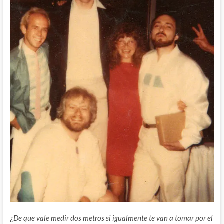
¿De que vale medir dos metros si igualmente te van a tomar por el