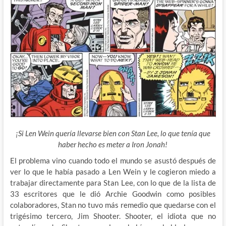
¡Si Len Wein quería llevarse bien con Stan Lee, lo que tenía que
haber hecho es meter a Iron Jonah!
El problema vino cuando todo el mundo se asustó después de
ver lo que le había pasado a Len Wein y le cogieron miedo a
trabajar directamente para Stan Lee, con lo que de la lista de
33 escritores que le dió Archie Goodwin como posibles
colaboradores, Stan no tuvo más remedio que quedarse con el
trigésimo tercero, Jim Shooter. Shooter, el idiota que no