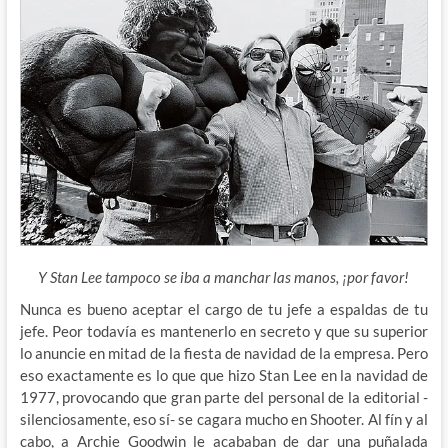
Y Stan Lee tampoco se iba a manchar las manos, ¡por favor!
Nunca es bueno aceptar el cargo de tu jefe a espaldas de tu
jefe. Peor todavía es mantenerlo en secreto y que su superior
lo anuncie en mitad de la fiesta de navidad de la empresa. Pero
eso exactamente es lo que que hizo Stan Lee en la navidad de
1977, provocando que gran parte del personal de la editorial -
silenciosamente, eso sí- se cagara mucho en Shooter. Al fín y al
cabo, a Archie Goodwin le acababan de dar una puñalada