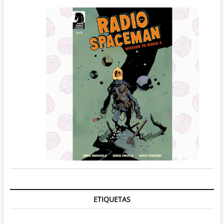
ETIQUETAS