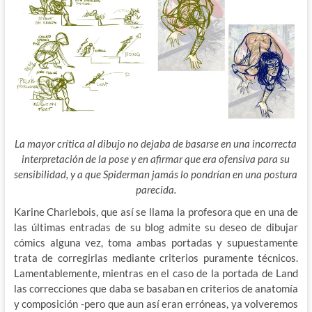
La mayor crítica al dibujo no dejaba de basarse en una incorrecta
interpretación de la pose y en afirmar que era ofensiva para su
sensibilidad, y a que Spiderman jamás lo pondrían en una postura
parecida.
Karine Charlebois, que así se llama la profesora que en una de
las últimas entradas de su blog admite su deseo de dibujar
cómics alguna vez, toma ambas portadas y supuestamente
trata de corregirlas mediante criterios puramente técnicos.
Lamentablemente, mientras en el caso de la portada de Land
las correcciones que daba se basaban en criterios de anatomía
y composición -pero que aun así eran erróneas, ya volveremos