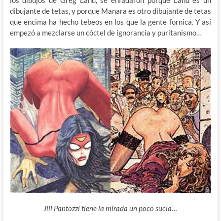
dibujante de tetas, y porque Manara es otro dibujante de tetas
que encima ha hecho tebeos en los que la gente fornica. Y así
empezó a mezclarse un cóctel de ignorancia y puritanismo…
Jill Pantozzi tiene la mirada un poco sucia…