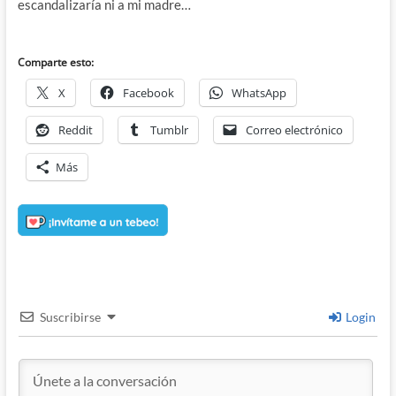
escandalizaría ni a mi madre…
Comparte esto:
X
Facebook
WhatsApp
Reddit
Tumblr
Correo electrónico
Más
Suscribirse
Login