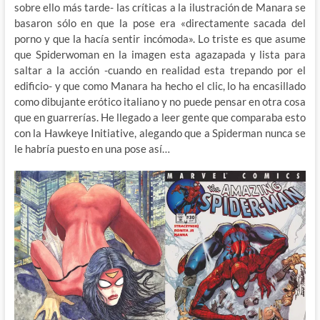
sobre ello más tarde- las críticas a la ilustración de Manara se
basaron sólo en que la pose era «directamente sacada del
porno y que la hacía sentir incómoda». Lo triste es que asume
que Spiderwoman en la imagen esta agazapada y lista para
saltar a la acción -cuando en realidad esta trepando por el
edificio- y que como Manara ha hecho el clic, lo ha encasillado
como dibujante erótico italiano y no puede pensar en otra cosa
que en guarrerías. He llegado a leer gente que comparaba esto
con la Hawkeye Initiative, alegando que a Spiderman nunca se
le habría puesto en una pose así…