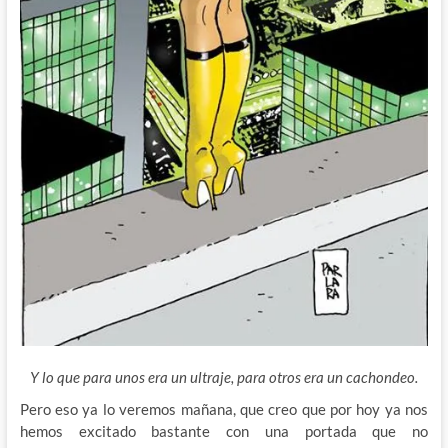
Y lo que para unos era un ultraje, para otros era un cachondeo.
Pero eso ya lo veremos mañana, que creo que por hoy ya nos
hemos excitado bastante con una portada que no