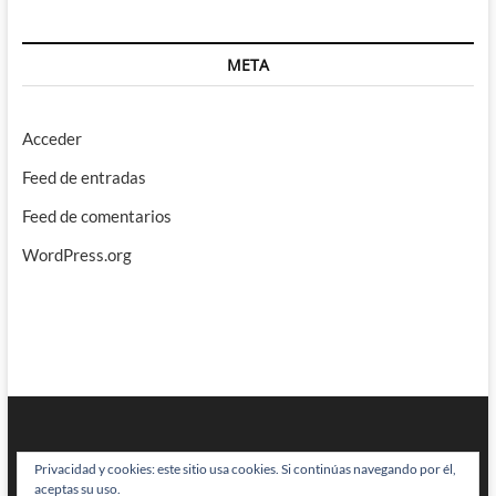
META
Acceder
Feed de entradas
Feed de comentarios
WordPress.org
Privacidad y cookies: este sitio usa cookies. Si continúas navegando por él,
aceptas su uso.