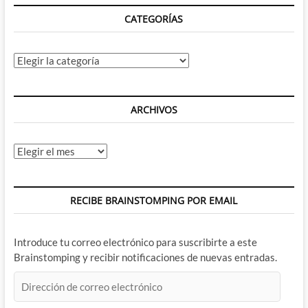
CATEGORÍAS
Categorías
ARCHIVOS
Archivos
RECIBE BRAINSTOMPING POR EMAIL
Introduce tu correo electrónico para suscribirte a este
Brainstomping y recibir notificaciones de nuevas entradas.
Dirección
de