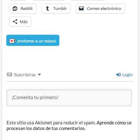
Reddit
Tumblr
Correo electrónico
Más
Suscribirse
Login
Este sitio usa Akismet para reducir el spam.
Aprende cómo se
procesan los datos de tus comentarios.