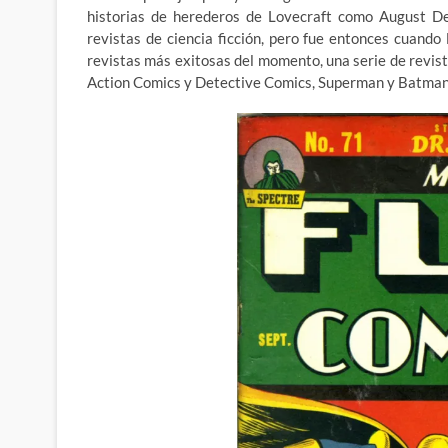
historias de herederos de Lovecraft como August De
revistas de ciencia ficción, pero fue entonces cuando 
revistas más exitosas del momento, una serie de revis
Action Comics y Detective Comics, Superman y Batman