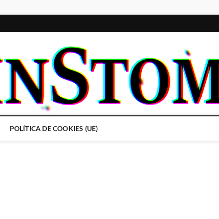
POLÍTICA DE COOKIES (UE)