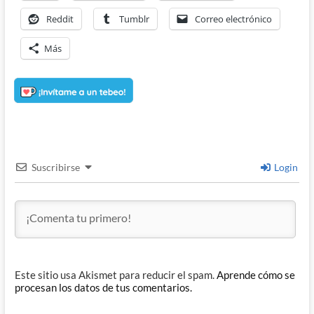
Reddit
Tumblr
Correo electrónico
Más
Suscribirse
Login
Este sitio usa Akismet para reducir el spam.
Aprende cómo se
procesan los datos de tus comentarios.